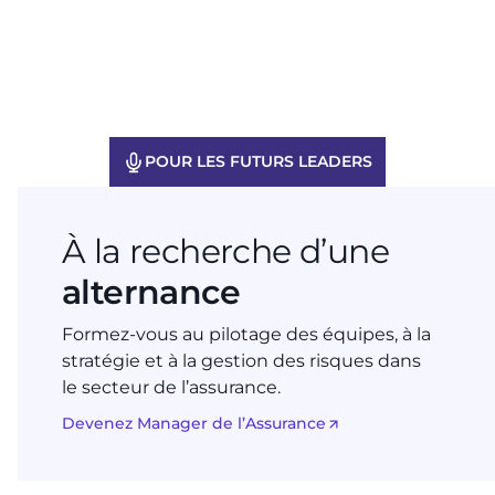
POUR LES FUTURS LEADERS
À la recherche d’une
alternance
Formez-vous au pilotage des équipes, à la
stratégie et à la gestion des risques dans
le secteur de l’assurance.
Devenez Manager de l’Assurance