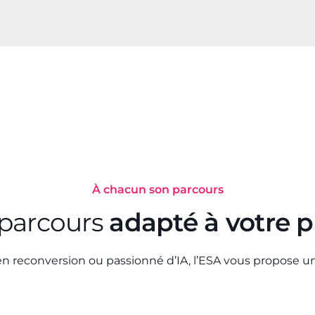
À chacun son parcours
parcours
adapté à votre pr
n reconversion ou passionné d’IA, l’ESA vous propose u