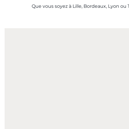
Que vous soyez à Lille, Bordeaux, Lyon ou 
Carte