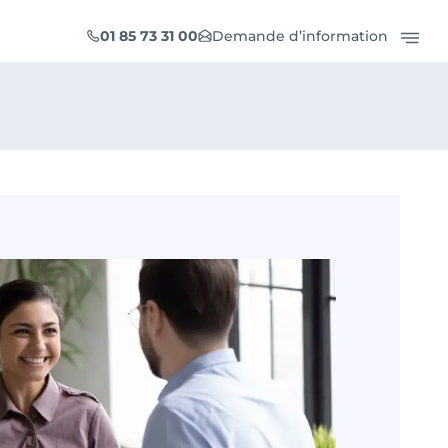
01 85 73 31 00
Demande d’information