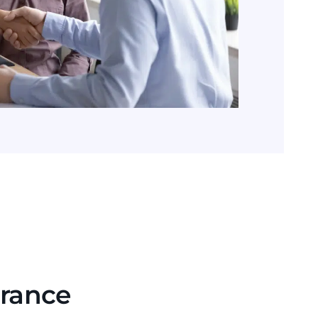
France