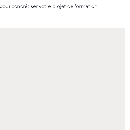
pour concrétiser votre projet de formation.