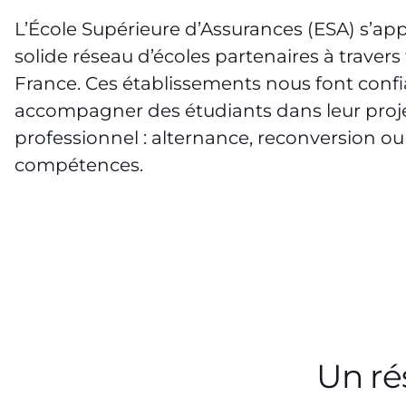
L’École Supérieure d’Assurances (ESA) s’ap
solide réseau d’écoles partenaires à travers 
France. Ces établissements nous font conf
accompagner des étudiants dans leur proj
professionnel : alternance, reconversion 
compétences.
Un ré