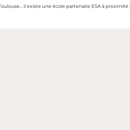
Toulouse… il existe une école partenaire ESA à proximité 