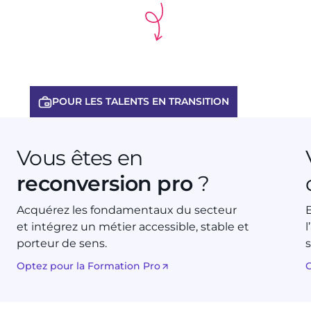
POUR LES TALENTS EN TRANSITION
Vous êtes en
reconversion pro
?
Acquérez les fondamentaux du secteur
E
et intégrez un métier accessible, stable et
porteur de sens.
Optez pour la Formation Pro
C