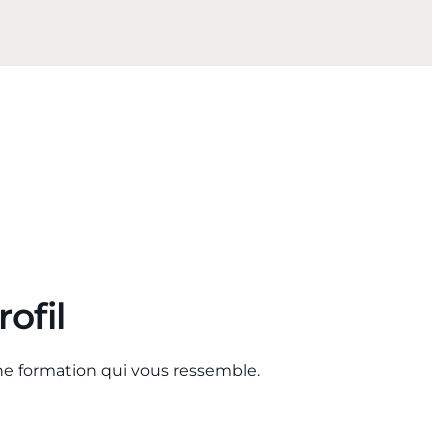
ofil
ne formation qui vous ressemble.