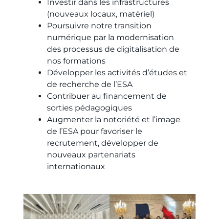
Investir dans les infrastructures
(nouveaux locaux, matériel)
Poursuivre notre transition
numérique par la modernisation
des processus de digitalisation de
nos formations
Développer les activités d’études et
de recherche de l’ESA
Contribuer au financement de
sorties pédagogiques
Augmenter la notoriété et l’image
de l’ESA pour favoriser le
recrutement, développer de
nouveaux partenariats
internationaux