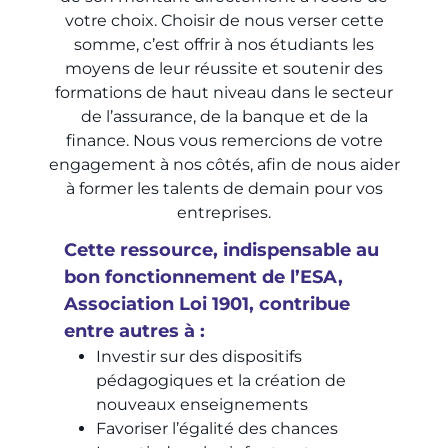
votre choix. Choisir de nous verser cette
somme, c’est offrir à nos étudiants les
moyens de leur réussite et soutenir des
formations de haut niveau dans le secteur
de l’assurance, de la banque et de la
finance. Nous vous remercions de votre
engagement à nos côtés, afin de nous aider
à former les talents de demain pour vos
entreprises.
Cette ressource, indispensable au
bon fonctionnement de l’ESA,
Association Loi 1901, contribue
entre autres à :
Investir sur des dispositifs
pédagogiques et la création de
nouveaux enseignements
Favoriser l’égalité des chances