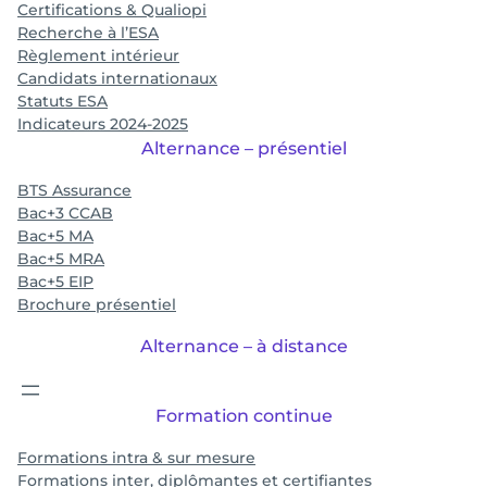
Certifications & Qualiopi
Recherche à l’ESA
Règlement intérieur
Candidats internationaux
Statuts ESA
Indicateurs 2024-2025
Alternance – présentiel
BTS Assurance
Bac+3 CCAB
Bac+5 MA
Bac+5 MRA
Bac+5 EIP
Brochure présentiel
Alternance – à distance
Formation continue
Formations intra & sur mesure
Formations inter, diplômantes et certifiantes