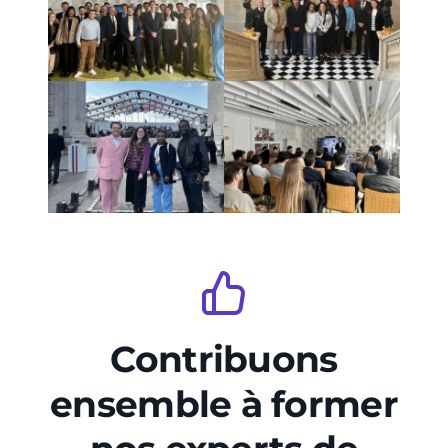
Contribuons
ensemble à former