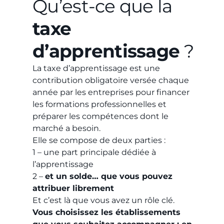
Qu’est-ce que la
taxe
d’apprentissage
?
La taxe d’apprentissage est une
contribution obligatoire versée chaque
année par les entreprises pour financer
les formations professionnelles et
préparer les compétences dont le
marché a besoin.
Elle se compose de deux parties :
1 – une part principale dédiée à
l’apprentissage
2 –
et un solde… que vous pouvez
attribuer librement
Et c’est là que vous avez un rôle clé.
Vous choisissez les établissements