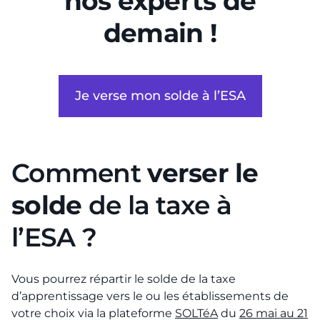
nos experts de
demain !
Je verse mon solde à l’ESA
Comment
verser le
solde
de la taxe à
l’ESA ?
Vous pourrez répartir le solde de la taxe
d’apprentissage vers le ou les établissements de
votre choix via la plateforme
SOLTéA
du
26 mai au 21