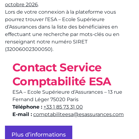
octobre 2026
.
Lors de votre connexion à la plateforme vous
pourrez trouver l’ESA – Ecole Supérieure
d’Assurances dans la liste des bénéficiaires en
effectuant une recherche par mots-clés ou en
renseignant notre numéro SIRET
(32006002300050).
Contact Service
Comptabilité ESA
ESA – Ecole Supérieure d’Assurances – 13 rue
Fernand Léger 75020 Paris
Téléphone :
+33 1 85 73 31 00
E-mail :
comptabiliteesa@esassurances.com
Plus d’informations