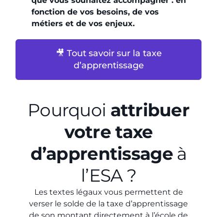
que vous souhaitez accompagner : en
fonction de vos besoins, de vos
métiers et de vos enjeux.
🎥 Tout savoir sur la taxe
d’apprentissage
Pourquoi
attribuer
votre taxe
d’apprentissage
à
l’ESA ?
Les textes légaux vous permettent de
verser le solde de la taxe d’apprentissage
de son montant directement à l’école de