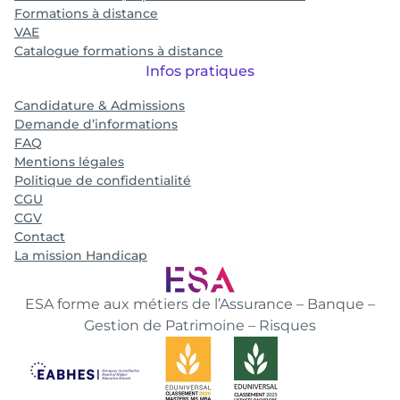
Formations à distance
VAE
Catalogue formations à distance
Infos pratiques
Candidature & Admissions
Demande d’informations
FAQ
Mentions légales
Politique de confidentialité
CGU
CGV
Contact
La mission Handicap
ESA forme aux métiers de l’Assurance – Banque –
Gestion de Patrimoine – Risques