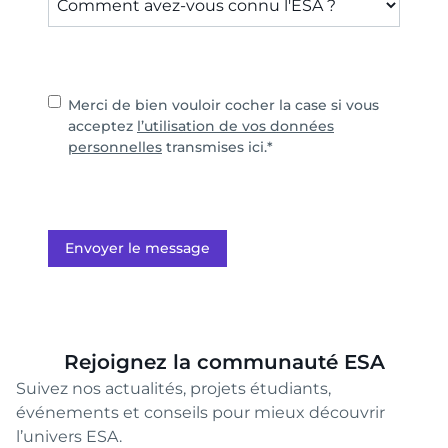
Consent
*
Merci de bien vouloir cocher la case si vous
acceptez
l’utilisation de vos données
personnelles
transmises ici.
*
Envoyer le message
Rejoignez la communauté ESA
Suivez nos actualités, projets étudiants,
événements et conseils pour mieux découvrir
l’univers ESA.