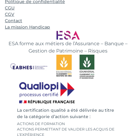
Politique de confidentialité
CGU
CGV
Contact
La mission Handicap
ESA forme aux métiers de l’Assurance – Banque –
Gestion de Patrimoine – Risques
La certification qualité a été délivrée au titre
de la catégorie d’action suivante :
ACTIONS DE FORMATION
ACTIONS PERMETTANT DE VALIDER LES ACQUIS DE
L’EXPÉRIENCE