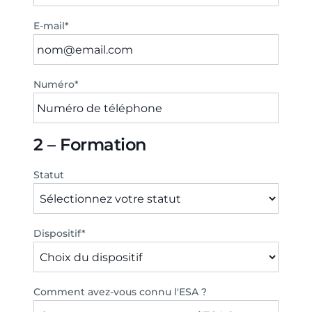
E-mail
*
Numéro
*
2 – Formation
Statut
Dispositif
*
Comment avez-vous connu l'ESA ?