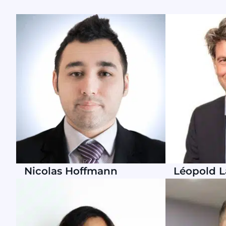
Nicolas Hoffmann
Léopold L