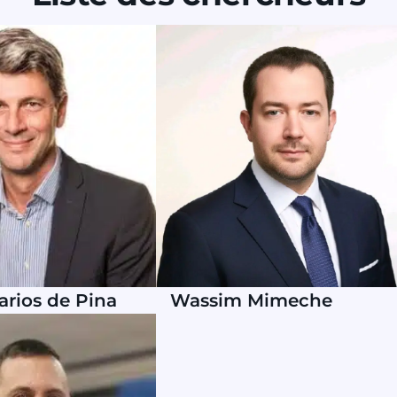
arios de Pina
Wassim Mimeche