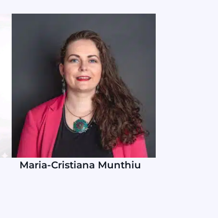
Maria-Cristiana Munthiu