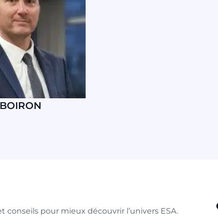
ABOIRON
t conseils pour mieux découvrir l’univers ESA.