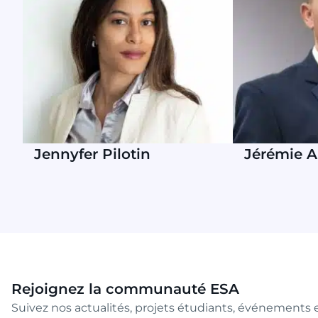
Jennyfer Pilotin
Jérémie 
Rejoignez la communauté ESA
Suivez nos actualités, projets étudiants, événements e