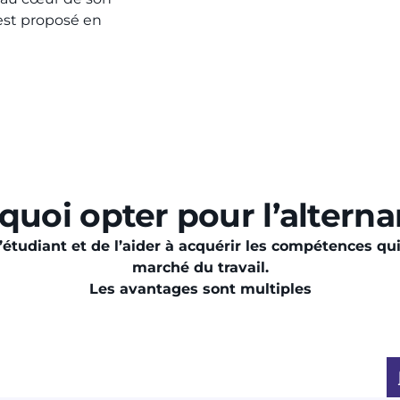
est proposé en
quoi opter pour l’alterna
l’étudiant et de l’aider à acquérir les compétences qui
marché du travail.
Les avantages sont multiples