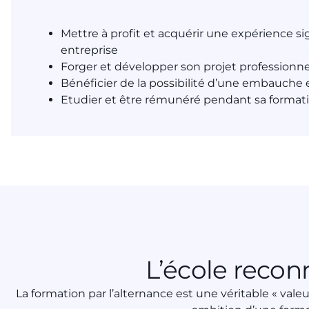
Mettre à profit et acquérir une expérience si
entreprise
Forger et développer son projet professionne
Bénéficier de la possibilité d’une embauche e
Etudier et être rémunéré pendant sa formati
L’école reco
La formation par l’alternance est une véritable « vale