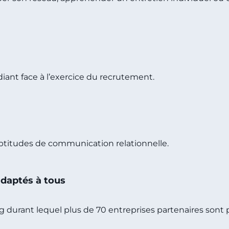
iant face à l’exercice du recrutement.
ptitudes de communication relationnelle.
adaptés à tous
durant lequel plus de 70 entreprises partenaires sont 