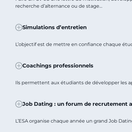
recherche d’alternance ou de stage…
Simulations d’entretien
L’objectif est de mettre en confiance chaque étud
Coachings professionnels
Ils permettent aux étudiants de développer les a
Job Dating : un forum de recrutement 
L’ESA organise chaque année un grand Job Dating 