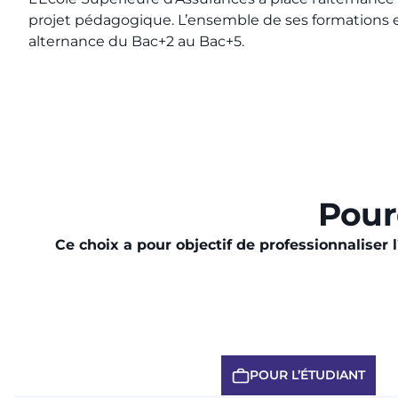
projet pédagogique. L’ensemble de ses formations 
alternance du Bac+2 au Bac+5.
Pour
Ce choix a pour objectif de professionnaliser 
POUR L’ÉTUDIANT