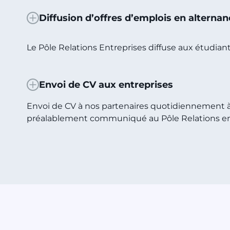
Diffusion d’offres d’emplois en alterna
Le Pôle Relations Entreprises diffuse aux étudiant
Envoi de CV aux entreprises
Envoi de CV à nos partenaires quotidiennement à
préalablement communiqué au Pôle Relations en