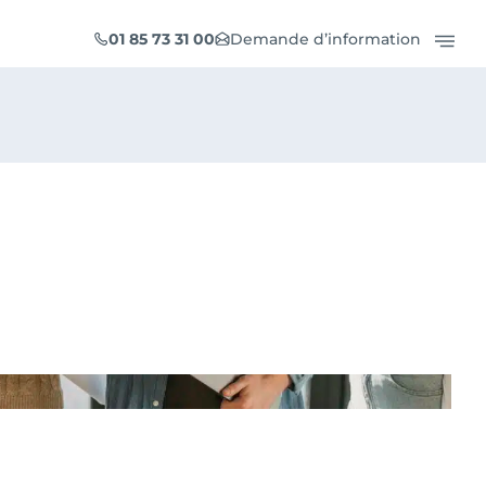
01 85 73 31 00
Demande d’information