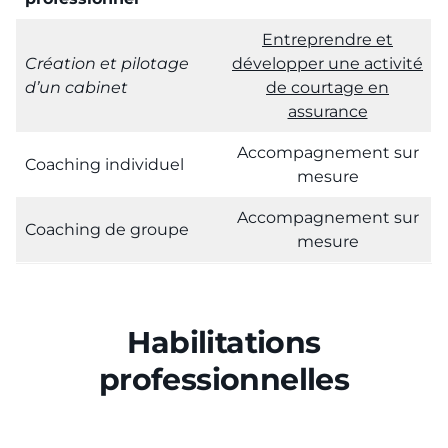
Entreprendre et
Création et pilotage
développer une activité
d’un cabinet
de courtage en
assurance
Accompagnement sur
Coaching individuel
mesure
Accompagnement sur
Coaching de groupe
mesure
Habilitations
professionnelles