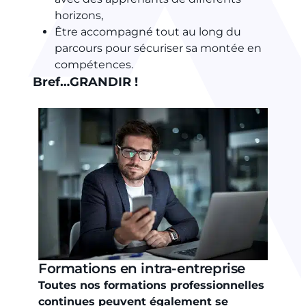
horizons,
Être accompagné tout au long du
parcours pour sécuriser sa montée en
compétences.
Bref…GRANDIR !
Formations en intra-entreprise
Toutes nos formations professionnelles
continues peuvent également se