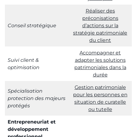
Réaliser des
préconisations
Conseil stratégique
d’actions sur la
stratégie patrimoniale
du client
Accompagner et
Suivi client &
adapter les solutions
optimisation
patrimoniales dans la
durée
Gestion patrimoniale
Spécialisation
pour les personnes en
protection des majeurs
situation de curatelle
protégés
ou tutelle
Entrepreneuriat et
développement
professionnel