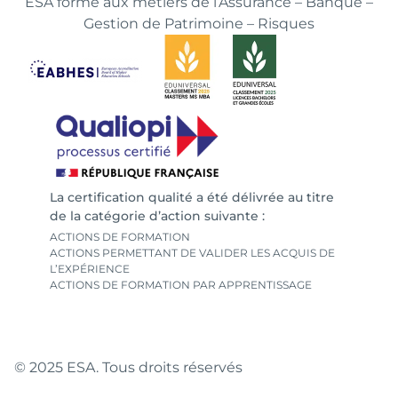
ESA forme aux métiers de l’Assurance – Banque –
Gestion de Patrimoine – Risques
La certification qualité a été délivrée au titre
de la catégorie d’action suivante :
ACTIONS DE FORMATION
ACTIONS PERMETTANT DE VALIDER LES ACQUIS DE
L’EXPÉRIENCE
ACTIONS DE FORMATION PAR APPRENTISSAGE
© 2025 ESA. Tous droits réservés