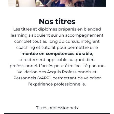
Nos titres
Les titres et diplômes préparés en blended
learning s’appuient sur un accompagnement
complet tout au long du cursus, intégrant
coaching et tutorat pour permettre une
montée en compétences durable
,
directement applicable au quotidien
professionnel. L’accès peut être facilité par une
Validation des Acquis Professionnels et
Personnels (VAPP), permettant de valoriser
l’expérience professionnelle.
Titres professionnels