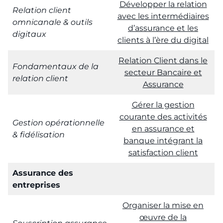
Développer la relation
Relation client
avec les intermédiaires
omnicanale & outils
d’assurance et les
digitaux
clients à l’ère du digital
Relation Client dans le
Fondamentaux de la
secteur Bancaire et
relation client
Assurance
Gérer la gestion
courante des activités
Gestion opérationnelle
en assurance et
& fidélisation
banque intégrant la
satisfaction client
Assurance des
entreprises
Organiser la mise en
œuvre de la