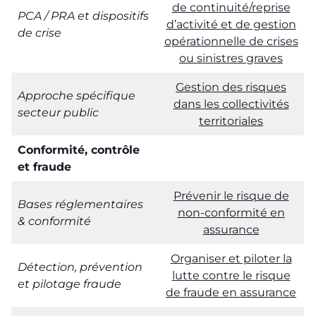
de continuité/reprise
PCA / PRA et dispositifs
d’activité et de gestion
de crise
opérationnelle de crises
ou sinistres graves
Gestion des risques
Approche spécifique
dans les collectivités
secteur public
territoriales
Conformité, contrôle
et fraude
Prévenir le risque de
Bases réglementaires
non-conformité en
& conformité
assurance
Organiser et piloter la
Détection, prévention
lutte contre le risque
et pilotage fraude
de fraude en assurance