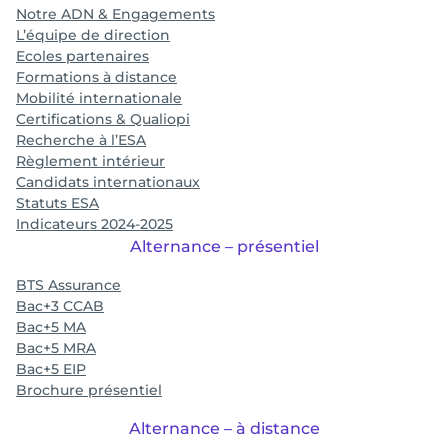
Notre ADN & Engagements
L’équipe de direction
Ecoles partenaires
Formations à distance
Mobilité internationale
Certifications & Qualiopi
Recherche à l’ESA
Règlement intérieur
Candidats internationaux
Statuts ESA
Indicateurs 2024-2025
Alternance – présentiel
BTS Assurance
Bac+3 CCAB
Bac+5 MA
Bac+5 MRA
Bac+5 EIP
Brochure présentiel
Alternance – à distance