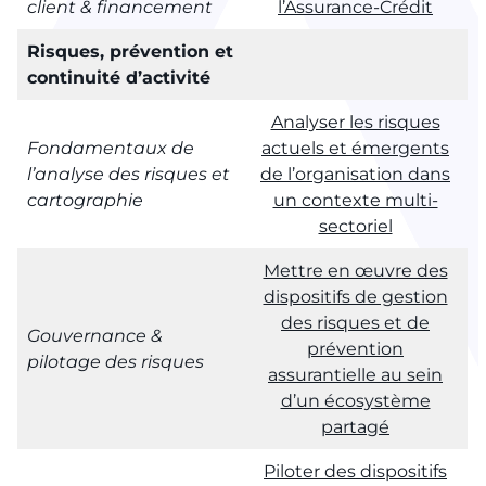
client & financement
l’Assurance-Crédit
Risques, prévention et
continuité d’activité
Analyser les risques
Fondamentaux de
actuels et émergents
l’analyse des risques et
de l’organisation dans
cartographie
un contexte multi-
sectoriel
Mettre en œuvre des
dispositifs de gestion
des risques et de
Gouvernance &
prévention
pilotage des risques
assurantielle au sein
d’un écosystème
partagé
Piloter des dispositifs