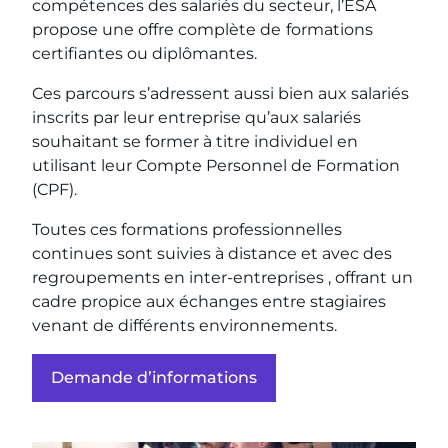
compétences des salariés du secteur, l’ESA
propose une offre complète de
formations
certifiantes ou diplômantes.
Ces parcours s’adressent aussi bien aux salariés
inscrits par leur entreprise qu’aux salariés
souhaitant se former à titre individuel en
utilisant leur Compte Personnel de Formation
(CPF).
Toutes ces formations professionnelles
continues sont suivies à distance et avec des
regroupements en inter-entreprises , offrant un
cadre propice aux échanges entre stagiaires
venant de différents environnements.
Demande d’informations