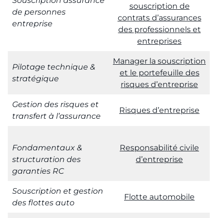
Souscription assurance
souscription de
de personnes
contrats d’assurances
entreprise
des professionnels et
entreprises
Manager la souscription
Pilotage technique &
et le portefeuille des
stratégique
risques d’entreprise
Gestion des risques et
Risques d’entreprise
transfert à l’assurance
Fondamentaux &
Responsabilité civile
structuration des
d’entreprise
garanties RC
Souscription et gestion
Flotte automobile
des flottes
auto