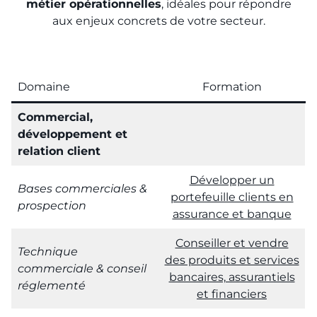
métier opérationnelles
, idéales pour répondre
aux enjeux concrets de votre secteur.
Domaine
Formation
Commercial,
développement et
relation client
Développer un
Bases commerciales &
portefeuille clients en
prospection
assurance et banque
Conseiller et vendre
Technique
des produits et services
commerciale & conseil
bancaires, assurantiels
réglementé
et financiers