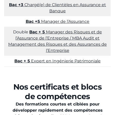
Bac +3
Chargé(e) de Clientèles en Assurance et
Banque
Bac +5
Manager de l’Assurance
Double
Bac + 5
Manager des Risques et de
l’Assurance de l’Entreprise / MBA Audit et
Management des Risques et des Assurances de
l’Entreprise
Bac + 5
Expert en Ingénierie Patrimoniale
Nos certificats et blocs
de compétences
Des formations courtes et ciblées pour
développer rapidement des compétences