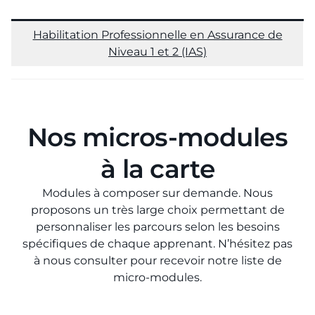
Habilitation Professionnelle en Assurance de
Niveau 1 et 2 (IAS)
Nos micros-modules
à la carte
Modules à composer sur demande. Nous
proposons un très large choix permettant de
personnaliser les parcours selon les besoins
spécifiques de chaque apprenant. N’hésitez pas
à nous consulter pour recevoir notre liste de
micro-modules.