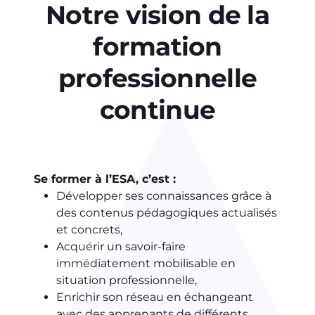
Notre vision de la
formation
professionnelle
continue
Se former à l’ESA, c’est :
Développer ses connaissances grâce à
des contenus pédagogiques actualisés
et concrets,
Acquérir un savoir-faire
immédiatement mobilisable en
situation professionnelle,
Enrichir son réseau en échangeant
avec des apprenants de différents