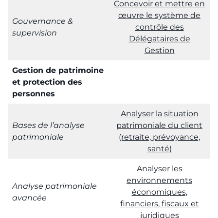
Concevoir et mettre en
œuvre le système de
Gouvernance &
contrôle des
supervision
Délégataires de
Gestion
Gestion de patrimoine
et protection des
personnes
Analyser la situation
Bases de l’analyse
patrimoniale du client
patrimoniale
(retraite, prévoyance,
santé)
Analyser les
environnements
Analyse patrimoniale
économiques,
avancée
financiers, fiscaux et
juridiques