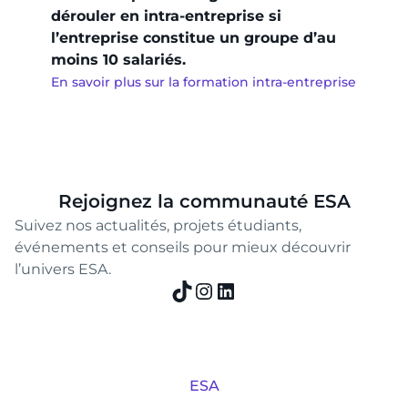
dérouler en intra-entreprise si
l’entreprise constitue un groupe d’au
moins 10 salariés.
En savoir plus sur la formation intra-entreprise
Rejoignez la communauté ESA
Suivez nos actualités, projets étudiants,
événements et conseils pour mieux découvrir
l’univers ESA.
TikTok
Instagram
LinkedIn
ESA