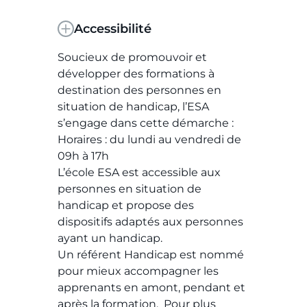
Accessibilité
Soucieux de promouvoir et
développer des formations à
destination des personnes en
situation de handicap, l’ESA
s’engage dans cette démarche :
Horaires : du lundi au vendredi de
09h à 17h
L’école ESA est accessible aux
personnes en situation de
handicap et propose des
dispositifs adaptés aux personnes
ayant un handicap.
Un référent Handicap est nommé
pour mieux accompagner les
apprenants en amont, pendant et
après la formation. Pour plus