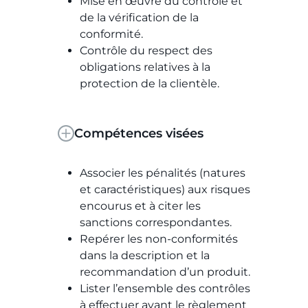
Mise en œuvre du contrôle et
de la vérification de la
conformité.
Contrôle du respect des
obligations relatives à la
protection de la clientèle.
Compétences visées
Associer les pénalités (natures
et caractéristiques) aux risques
encourus et à citer les
sanctions correspondantes.
Repérer les non-conformités
dans la description et la
recommandation d’un produit.
Lister l’ensemble des contrôles
à effectuer avant le règlement