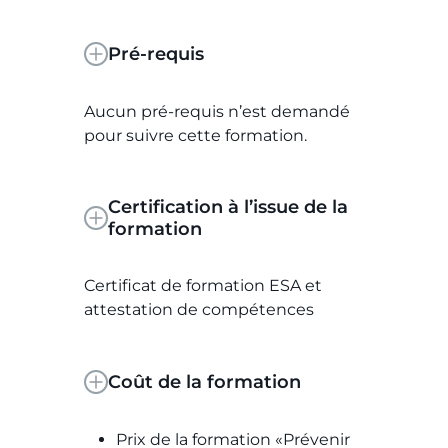
Pré-requis
Aucun pré-requis n’est demandé
pour suivre cette formation.
Certification à l’issue de la
formation
Certificat de formation ESA et
attestation de compétences
Coût de la formation
Prix de la formation «Prévenir