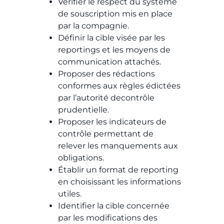
Vérifier le respect du système
de souscription mis en place
par la compagnie.
Définir la cible visée par les
reportings et les moyens de
communication attachés.
Proposer des rédactions
conformes aux règles édictées
par l’autorité decontrôle
prudentielle.
Proposer les indicateurs de
contrôle permettant de
relever les manquements aux
obligations.
Établir un format de reporting
en choisissant les informations
utiles.
Identifier la cible concernée
par les modifications des