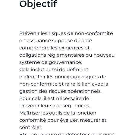
Objectif
Prévenir les risques de non-conformité
en assurance suppose déjà de
comprendre les exigences et
obligations réglementaires du nouveau
système de gouvernance.
Cela inclut aussi de définir et
d’identifier les principaux risques de
non-conformité et faire le lien avec la
gestion des risques opérationnels.
Pour cela, il est nécessaire de :
Prévenir leurs conséquences.
Maîtriser les outils de la fonction
conformité pour évaluer, mesurer et
contrôler,
Etre en mesure de détecter ces risques.