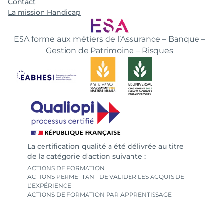
Contact
La mission Handicap
ESA forme aux métiers de l’Assurance – Banque –
Gestion de Patrimoine – Risques
La certification qualité a été délivrée au titre
de la catégorie d’action suivante :
ACTIONS DE FORMATION
ACTIONS PERMETTANT DE VALIDER LES ACQUIS DE
L’EXPÉRIENCE
ACTIONS DE FORMATION PAR APPRENTISSAGE