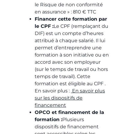
le Risque de non conformité
en assurance » : 810 € TTC
Financer cette formation par
le CPF :
Le CPF (remplaçant du
DIF) est un compte d’heures
attribué à chaque salarié. Il lui
permet d’entreprendre une
formation à son initiative ou en
accord avec son employeur
(sur le temps de travail ou hors
temps de travail). Cette
formation est éligible au CPF .
En savoir plus :
En savoir plus
sur les dispositifs de
financement
OPCO et financement de la
formation :
Plusieurs
dispositifs de financement
sont accessibles selon les