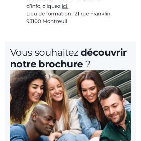
d’info, cliquez
ici
Lieu de formation : 21 rue Franklin,
93100 Montreuil
Vous souhaitez
découvrir
notre brochure
?