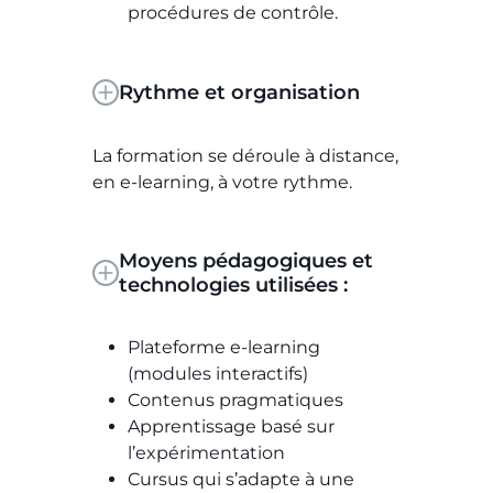
procédures de contrôle.
Rythme et organisation
La formation se déroule à distance,
en e-learning, à votre rythme.
Moyens pédagogiques et
technologies utilisées :
Plateforme e-learning
(modules interactifs)
Contenus pragmatiques
Apprentissage basé sur
l’expérimentation
Cursus qui s’adapte à une