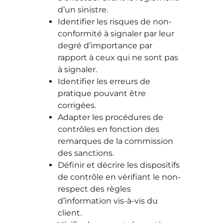
d’un sinistre.
Identifier les risques de non-
conformité à signaler par leur
degré d’importance par
rapport à ceux qui ne sont pas
à signaler.
Identifier les erreurs de
pratique pouvant être
corrigées.
Adapter les procédures de
contrôles en fonction des
remarques de la commission
des sanctions.
Définir et décrire les dispositifs
de contrôle en vérifiant le non-
respect des règles
d’information vis-à-vis du
client.