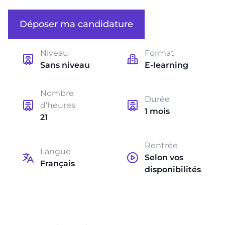
Déposer ma candidature
Niveau
Format
Sans niveau
E-learning
Nombre
Durée
d’heures
1 mois
21
Rentrée
Langue
Selon vos
Français
disponibilités