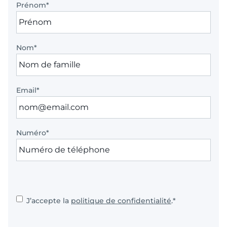
Prénom
*
Nom
*
Email
*
Numéro
*
Consent
*
J’accepte la
politique de confidentialité
.
*