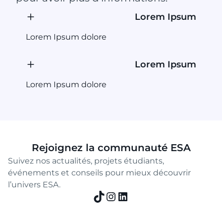
Lorem Ipsum
Lorem Ipsum dolore
Lorem Ipsum
Lorem Ipsum dolore
Rejoignez la communauté ESA
Suivez nos actualités, projets étudiants,
événements et conseils pour mieux découvrir
l’univers ESA.
TikTok
Instagram
LinkedIn