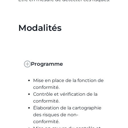
Modalités
Programme
Mise en place de la fonction de
conformité.
Contrôle et vérification de la
conformité.
Élaboration de la cartographie
des risques de non-
conformité.