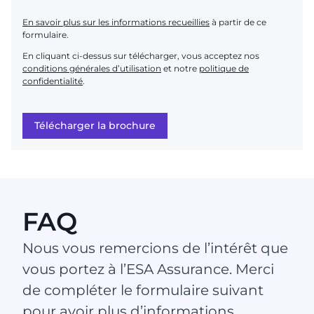
En savoir plus sur les informations recueillies
à partir de ce
formulaire.
En cliquant ci-dessus sur télécharger, vous acceptez nos
conditions générales d’utilisation
et notre
politique de
confidentialité
.
Télécharger la brochure
FAQ
Nous vous remercions de l’intérêt que
vous portez à l’ESA Assurance. Merci
de compléter le formulaire suivant
pour avoir plus d’informations.