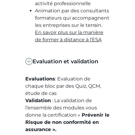
activité professionnelle
Animation par des consultants
formateurs qui accompagnent
les entreprises sur le terrain.
En savoir plus sur la manière
de former à distance à l’ESA
Evaluation et validation
Evaluations
: Evaluation de
chaque bloc par des Quiz, QCM,
étude de cas
Validation
: La validation de
l’ensemble des modules vous
donne la certification «
Prévenir le
Risque de non conformité en
assurance ».