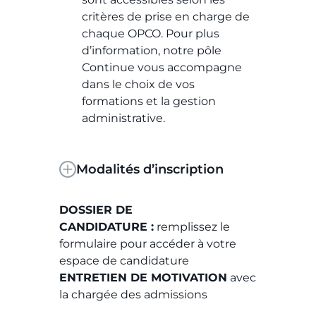
critères de prise en charge de
chaque OPCO. Pour plus
d’information, notre pôle
Continue vous accompagne
dans le choix de vos
formations et la gestion
administrative.
Modalités d’inscription
DOSSIER DE
CANDIDATURE :
remplissez le
formulaire pour accéder à votre
espace de candidature
ENTRETIEN DE MOTIVATION
avec
la chargée des admissions