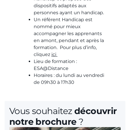
dispositifs adaptés aux
personnes ayant un handicap.
Un référent Handicap est
nommé pour mieux
accompagner les apprenants
en amont, pendant et après la
formation. Pour plus d’info,
cliquez
ici
Lieu de formation :
ESA@Distance
Horaires : du lundi au vendredi
de 09h30 à 17h30
Vous souhaitez
découvrir
notre brochure
?