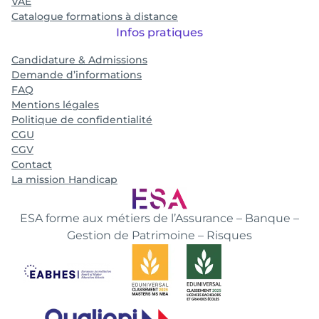
VAE
Catalogue formations à distance
Infos pratiques
Candidature & Admissions
Demande d’informations
FAQ
Mentions légales
Politique de confidentialité
CGU
CGV
Contact
La mission Handicap
ESA forme aux métiers de l’Assurance – Banque –
Gestion de Patrimoine – Risques