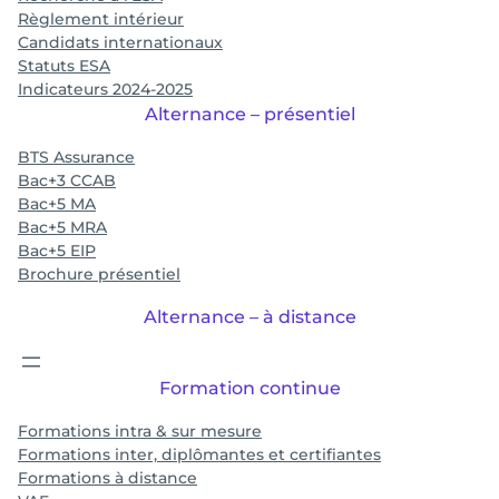
Règlement intérieur
Candidats internationaux
Statuts ESA
Indicateurs 2024-2025
Alternance – présentiel
BTS Assurance
Bac+3 CCAB
Bac+5 MA
Bac+5 MRA
Bac+5 EIP
Brochure présentiel
Alternance – à distance
Formation continue
Formations intra & sur mesure
Formations inter, diplômantes et certifiantes
Formations à distance