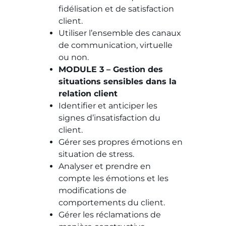
fidélisation et de satisfaction
client.
Utiliser l’ensemble des canaux
de communication, virtuelle
ou non.
MODULE 3 – Gestion des
situations sensibles dans la
relation client
Identifier et anticiper les
signes d’insatisfaction du
client.
Gérer ses propres émotions en
situation de stress.
Analyser et prendre en
compte les émotions et les
modifications de
comportements du client.
Gérer les réclamations de