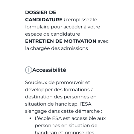
DOSSIER DE
CANDIDATURE
:
remplissez le
formulaire pour accéder à votre
espace de candidature
ENTRETIEN DE MOTIVATION
avec
la chargée des admissions
Accessibilité
Soucieux de promouvoir et
développer des formations à
destination des personnes en
situation de handicap, l’ESA
s’engage dans cette démarche :
L’école ESA est accessible aux
personnes en situation de
handicap et propose des