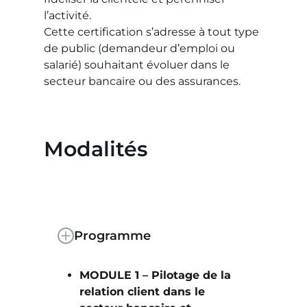
l’activité.
Cette certification s’adresse à tout type
de public (demandeur d’emploi ou
salarié) souhaitant évoluer dans le
secteur bancaire ou des assurances.
Modalités
Programme
MODULE 1 – Pilotage de la
relation client dans le