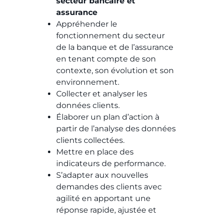
secteur bancaire et
assurance
Appréhender le
fonctionnement du secteur
de la banque et de l’assurance
en tenant compte de son
contexte, son évolution et son
environnement.
Collecter et analyser les
données clients.
Élaborer un plan d’action à
partir de l’analyse des données
clients collectées.
Mettre en place des
indicateurs de performance.
S’adapter aux nouvelles
demandes des clients avec
agilité en apportant une
réponse rapide, ajustée et