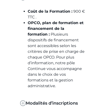
Coût de la Formation :
900 €
TTC .
OPCO, plan de formation et
financement de la
formation :
Plusieurs
dispositifs de financement
sont accessibles selon les
critères de prise en charge de
chaque OPCO. Pour plus
d’information, notre pôle
Continue vous accompagne
dans le choix de vos
formations et la gestion
administrative.
Modalités d’inscriptions