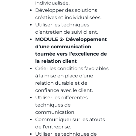
individualisée.
Développer des solutions
créatives et individualisées.
Utiliser les techniques
d’entretien de suivi client.
MODULE 2- Développement
d’une communication
tournée vers l’excellence de
la relation client
Créer les conditions favorables
à la mise en place d’une
relation durable et de
confiance avec le client.
Utiliser les différentes
techniques de
communication.
Communiquer sur les atouts
de l’entreprise.
Utiliser les techniques de