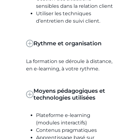
sensibles dans la relation client
Utiliser les techniques
d’entretien de suivi client.
Rythme et organisation
La formation se déroule à distance,
en e-learning, à votre rythme.
Moyens pédagogiques et
technologies utilisées
Plateforme e-learning
(modules interactifs)
Contenus pragmatiques
Apprentissage basé sur