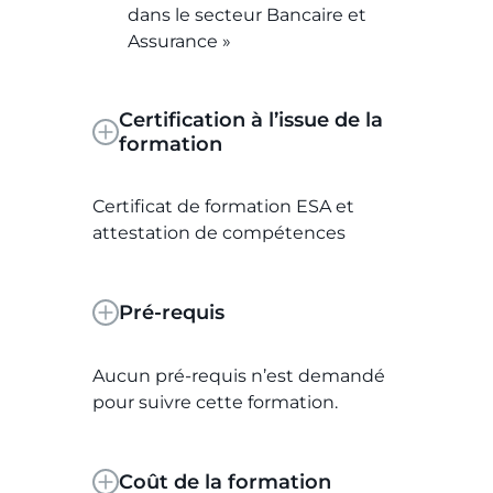
dans le secteur Bancaire et
Assurance »
Certification à l’issue de la
formation
Certificat de formation ESA et
attestation de compétences
Pré-requis
Aucun pré-requis n’est demandé
pour suivre cette formation.
Coût de la formation