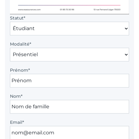
Statut
*
Modalité
*
Prénom
*
Nom
*
Email
*