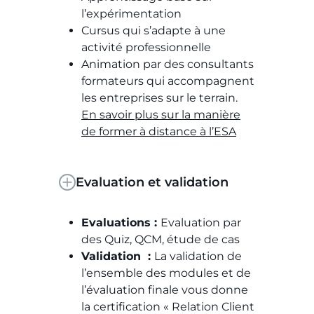
l’expérimentation
Cursus qui s’adapte à une
activité professionnelle
Animation par des consultants
formateurs qui accompagnent
les entreprises sur le terrain.
En savoir plus sur la manière
de former à distance à l’ESA
Evaluation et validation
Evaluations :
Evaluation par
des Quiz, QCM, étude de cas
Validation :
La validation de
l’ensemble des modules et de
l’évaluation finale vous donne
la certification « Relation Client