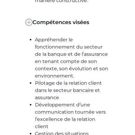
manière constructive.
Compétences visées
Appréhender le
fonctionnement du secteur
de la banque et de l’assurance
en tenant compte de son
contexte, son évolution et son
environnement.
Pilotage de la relation client
dans le secteur bancaire et
assurance
Développement d’une
communication tournée vers
l’excellence de la relation
client
Gestion des situations