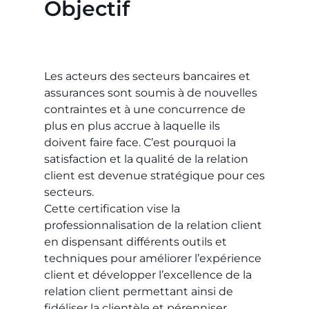
Objectif
Les acteurs des secteurs bancaires et
assurances sont soumis à de nouvelles
contraintes et à une concurrence de
plus en plus accrue à laquelle ils
doivent faire face. C’est pourquoi la
satisfaction et la qualité de la relation
client est devenue stratégique pour ces
secteurs.
Cette certification vise la
professionnalisation de la relation client
en dispensant différents outils et
techniques pour améliorer l’expérience
client et développer l’excellence de la
relation client permettant ainsi de
fidéliser la clientèle et pérenniser