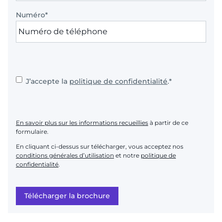
Numéro
*
Consent
*
J’accepte la
politique de confidentialité
.
*
En savoir plus sur les informations recueillies
à partir de ce
formulaire.
En cliquant ci-dessus sur télécharger, vous acceptez nos
conditions générales d’utilisation
et notre
politique de
confidentialité
.
Télécharger la brochure