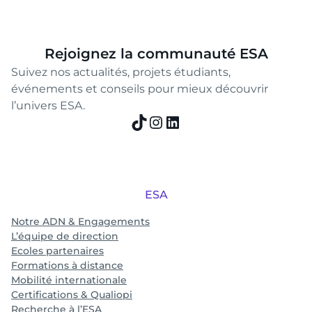
Rejoignez la communauté ESA
Suivez nos actualités, projets étudiants,
événements et conseils pour mieux découvrir
l’univers ESA.
TikTok
Instagram
LinkedIn
ESA
Notre ADN & Engagements
L’équipe de direction
Ecoles partenaires
Formations à distance
Mobilité internationale
Certifications & Qualiopi
Recherche à l’ESA