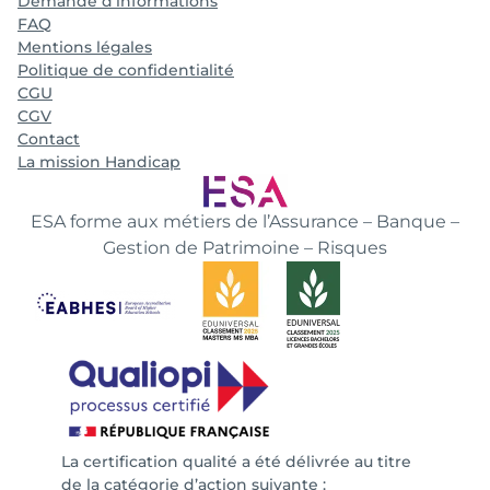
Demande d’informations
FAQ
Mentions légales
Politique de confidentialité
CGU
CGV
Contact
La mission Handicap
ESA forme aux métiers de l’Assurance – Banque –
Gestion de Patrimoine – Risques
La certification qualité a été délivrée au titre
de la catégorie d’action suivante :