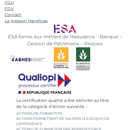
CGU
CGV
Contact
La mission Handicap
ESA forme aux métiers de l’Assurance – Banque –
Gestion de Patrimoine – Risques
La certification qualité a été délivrée au titre
de la catégorie d’action suivante :
ACTIONS DE FORMATION
ACTIONS PERMETTANT DE VALIDER LES ACQUIS DE
L’EXPÉRIENCE
ACTIONS DE FORMATION PAR APPRENTISSAGE