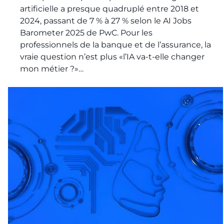
artificielle a presque quadruplé entre 2018 et
2024, passant de 7 % à 27 % selon le AI Jobs
Barometer 2025 de PwC. Pour les
professionnels de la banque et de l’assurance, la
vraie question n’est plus «l’IA va-t-elle changer
mon métier ?»…