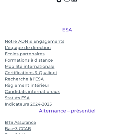
ESA
Notre ADN & Engagements
L’équipe de direction
Ecoles partenaires
Formations à distance
Mobilité internationale
Certifications & Qualiopi
Recherche à l’ESA
Règlement intérieur
Candidats internationaux
Statuts ESA
Indicateurs 2024-2025
Alternance – présentiel
BTS Assurance
Bac+3 CCAB