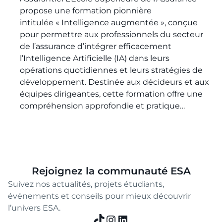
propose une formation pionnière
intitulée « Intelligence augmentée », conçue
pour permettre aux professionnels du secteur
de l’assurance d’intégrer efficacement
l’Intelligence Artificielle (IA) dans leurs
opérations quotidiennes et leurs stratégies de
développement. Destinée aux décideurs et aux
équipes dirigeantes, cette formation offre une
compréhension approfondie et pratique…
Rejoignez la communauté ESA
Suivez nos actualités, projets étudiants,
événements et conseils pour mieux découvrir
l’univers ESA.
TikTok
Instagram
LinkedIn