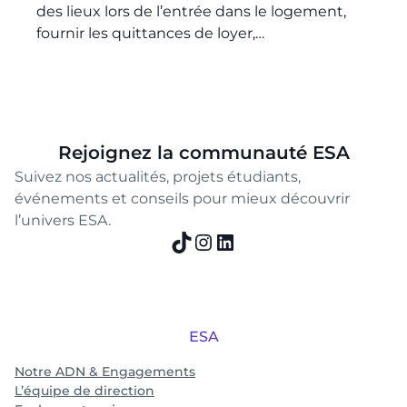
des lieux lors de l’entrée dans le logement,
fournir les quittances de loyer,…
Rejoignez la communauté ESA
Suivez nos actualités, projets étudiants,
événements et conseils pour mieux découvrir
l’univers ESA.
TikTok
Instagram
LinkedIn
ESA
Notre ADN & Engagements
L’équipe de direction