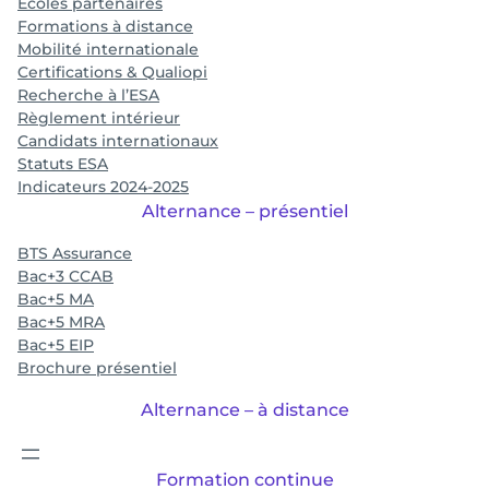
Ecoles partenaires
Formations à distance
Mobilité internationale
Certifications & Qualiopi
Recherche à l’ESA
Règlement intérieur
Candidats internationaux
Statuts ESA
Indicateurs 2024-2025
Alternance – présentiel
BTS Assurance
Bac+3 CCAB
Bac+5 MA
Bac+5 MRA
Bac+5 EIP
Brochure présentiel
Alternance – à distance
Formation continue