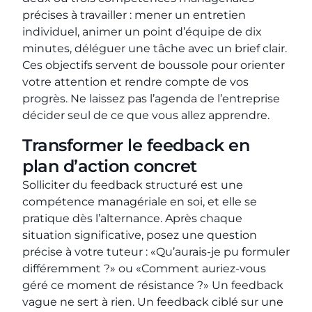
précises à travailler : mener un entretien
individuel, animer un point d’équipe de dix
minutes, déléguer une tâche avec un brief clair.
Ces objectifs servent de boussole pour orienter
votre attention et rendre compte de vos
progrès. Ne laissez pas l’agenda de l’entreprise
décider seul de ce que vous allez apprendre.
Transformer le feedback en
plan d’action concret
Solliciter du feedback structuré est une
compétence managériale en soi, et elle se
pratique dès l’alternance. Après chaque
situation significative, posez une question
précise à votre tuteur : «Qu’aurais-je pu formuler
différemment ?» ou «Comment auriez-vous
géré ce moment de résistance ?» Un feedback
vague ne sert à rien. Un feedback ciblé sur une