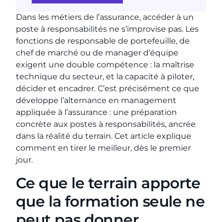
Dans les métiers de l’assurance, accéder à un
poste à responsabilités ne s’improvise pas. Les
fonctions de responsable de portefeuille, de
chef de marché ou de manager d’équipe
exigent une double compétence : la maîtrise
technique du secteur, et la capacité à piloter,
décider et encadrer. C’est précisément ce que
développe l’alternance en management
appliquée à l’assurance : une préparation
concrète aux postes à responsabilités, ancrée
dans la réalité du terrain. Cet article explique
comment en tirer le meilleur, dès le premier
jour.
Ce que le terrain apporte
que la formation seule ne
peut pas donner