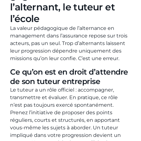
l’alternant, le tuteur et
l’école
La valeur pédagogique de l’alternance en
management dans l’assurance repose sur trois
acteurs, pas un seul. Trop d’alternants laissent
leur progression dépendre uniquement des
missions qu’on leur confie. C’est une erreur.
Ce qu’on est en droit d’attendre
de son tuteur entreprise
Le tuteur a un rôle officiel : accompagner,
transmettre et évaluer. En pratique, ce rôle
n’est pas toujours exercé spontanément.
Prenez l’initiative de proposer des points
réguliers, courts et structurés, en apportant
vous-même les sujets à aborder. Un tuteur
impliqué dans votre progression devient un