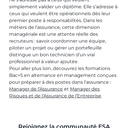
simplement valider un diplôme. Elle s’adresse à
ceux qui veulent être opérationnels dès leur
premier poste à responsabilités. Dans les
métiers de l’assurance, cette dimension
managériale est une attente réelle des
recruteurs : savoir coordonner une équipe,
piloter un projet ou gérer un portefeuille
distingue un bon technicien d’un vrai
professionnel à valeur ajoutée.
Pour aller plus loin, découvrez les formations
Bac+5 en alternance en management conçues
pour préparer à des postes dans l’assurance :
Manager de l’Assurance
et
Manager des
Risques et de l’Assurance de l’Entreprise
.
Rejoignez la communauté ESA