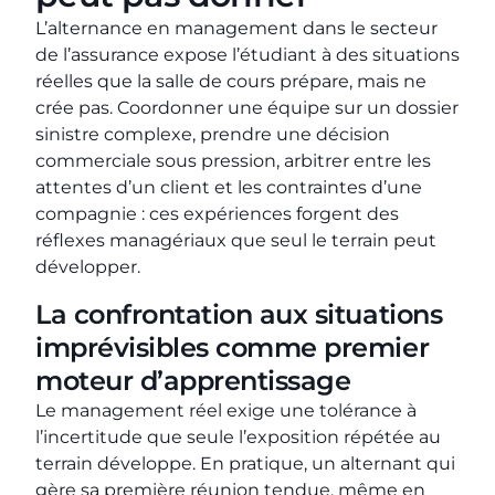
L’alternance en management dans le secteur
de l’assurance expose l’étudiant à des situations
réelles que la salle de cours prépare, mais ne
crée pas. Coordonner une équipe sur un dossier
sinistre complexe, prendre une décision
commerciale sous pression, arbitrer entre les
attentes d’un client et les contraintes d’une
compagnie : ces expériences forgent des
réflexes managériaux que seul le terrain peut
développer.
La confrontation aux situations
imprévisibles comme premier
moteur d’apprentissage
Le management réel exige une tolérance à
l’incertitude que seule l’exposition répétée au
terrain développe. En pratique, un alternant qui
gère sa première réunion tendue, même en