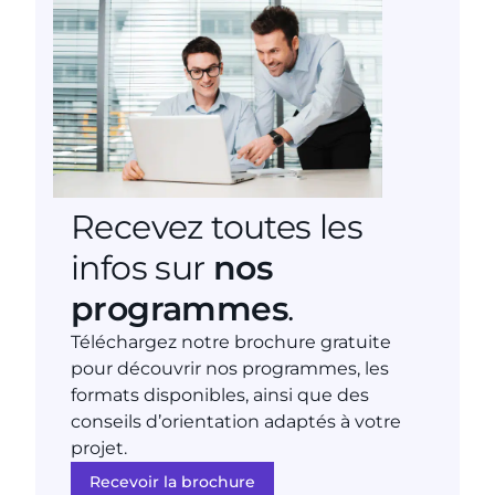
Recevez toutes les
infos sur
nos
programmes
.
Téléchargez notre brochure gratuite
pour découvrir nos programmes, les
formats disponibles, ainsi que des
conseils d’orientation adaptés à votre
projet.
Recevoir la brochure