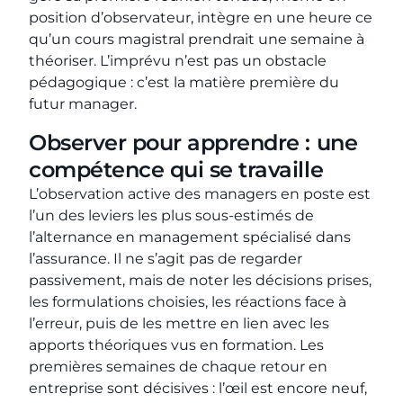
position d’observateur, intègre en une heure ce
qu’un cours magistral prendrait une semaine à
théoriser. L’imprévu n’est pas un obstacle
pédagogique : c’est la matière première du
futur manager.
Observer pour apprendre : une
compétence qui se travaille
L’observation active des managers en poste est
l’un des leviers les plus sous-estimés de
l’alternance en management spécialisé dans
l’assurance. Il ne s’agit pas de regarder
passivement, mais de noter les décisions prises,
les formulations choisies, les réactions face à
l’erreur, puis de les mettre en lien avec les
apports théoriques vus en formation. Les
premières semaines de chaque retour en
entreprise sont décisives : l’œil est encore neuf,