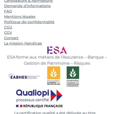
Candidature & Admissions
Demande d’informations
FAQ
Mentions légales
Politique de confidentialité
CGU
CGV
Contact
La mission Handicap
ESA forme aux métiers de l’Assurance – Banque –
Gestion de Patrimoine – Risques
La certification qualité a été délivrée au titre