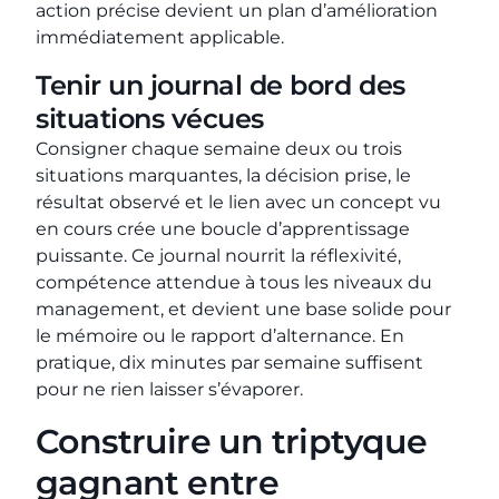
action précise devient un plan d’amélioration
immédiatement applicable.
Tenir un journal de bord des
situations vécues
Consigner chaque semaine deux ou trois
situations marquantes, la décision prise, le
résultat observé et le lien avec un concept vu
en cours crée une boucle d’apprentissage
puissante. Ce journal nourrit la réflexivité,
compétence attendue à tous les niveaux du
management, et devient une base solide pour
le mémoire ou le rapport d’alternance. En
pratique, dix minutes par semaine suffisent
pour ne rien laisser s’évaporer.
Construire un triptyque
gagnant entre