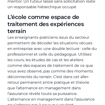
mentor. Un tuteur laissé sans sollicitation reste
un responsable hiérarchique occupé.
L’école comme espace de
traitement des expériences
terrain
Les enseignants-praticiens issus du secteur
permettent de décoder les situations vécues
en entreprise avec une double lecture : celle du
professionnel et celle du pédagogue. Utilisez
les cours, les études de cas et les ateliers
comme des espaces de traitement de ce que
vous avez observé, pas comme des moments
déconnectés du terrain. C’est dans cet aller-
retour permanent entre pratique et théorie
que l’alternance en management dans
l’assurance révèle toute sa puissance.
L’alternance en management dans l’assurance
ne s’adresse pas à ceux qui veulent