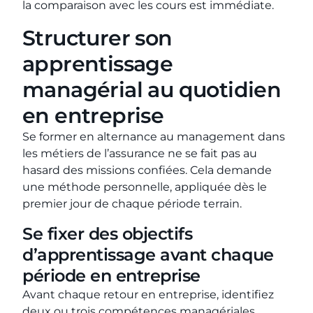
la comparaison avec les cours est immédiate.
Structurer son
apprentissage
managérial au quotidien
en entreprise
Se former en alternance au management dans
les métiers de l’assurance ne se fait pas au
hasard des missions confiées. Cela demande
une méthode personnelle, appliquée dès le
premier jour de chaque période terrain.
Se fixer des objectifs
d’apprentissage avant chaque
période en entreprise
Avant chaque retour en entreprise, identifiez
deux ou trois compétences managériales