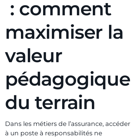
: comment
maximiser la
valeur
pédagogique
du terrain
Dans les métiers de l’assurance, accéder
à un poste à responsabilités ne