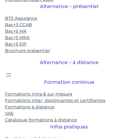
Alternance – présentiel
BTS Assurance
Bac+3 CCAB
Bac+5 MA
Bac+5 MRA
Bac+5 EIP
Brochure présentiel
Alternance – à distance
Formation continue
Formations intra & sur mesure
Formations inter, diplômantes et certifiantes
Formations à distance
VAE
Catalogue formations à distance
Infos pratiques