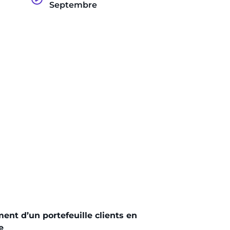
Septembre
ent d’un portefeuille clients en
e