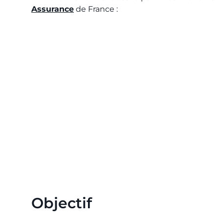
Assurance
de France :
Objectif