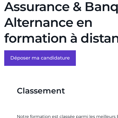
Assurance & Banq
Alternance en
formation à dista
Déposer ma candidature
Classement
Notre formation est classée parmi les meilleurs