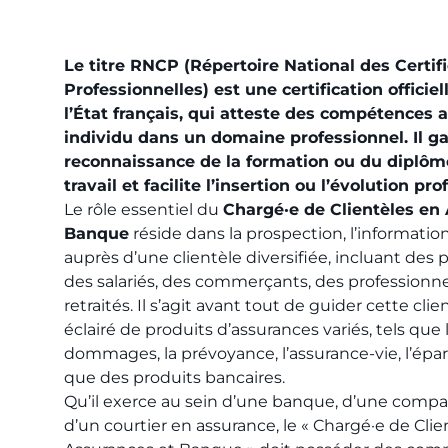
Le titre RNCP (Répertoire National des Certif
Professionnelles) est une certification officiel
l’État français, qui atteste des compétences 
individu dans un domaine professionnel. Il ga
reconnaissance de la formation ou du diplôm
travail et facilite l’insertion ou l’évolution pro
Le rôle essentiel du
Chargé·e de Clientèles en
Banque
réside dans la prospection, l’information
auprès d’une clientèle diversifiée, incluant des p
des salariés, des commerçants, des professionne
retraités. Il s’agit avant tout de guider cette cli
éclairé de produits d’assurances variés, tels que
dommages, la prévoyance, l’assurance-vie, l’éparg
que des produits bancaires.
Qu’il exerce au sein d’une banque, d’une comp
d’un courtier en assurance, le « Chargé·e de Clie