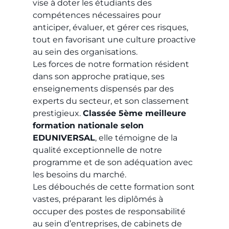
vise à doter les étudiants des
compétences nécessaires pour
anticiper, évaluer, et gérer ces risques,
tout en favorisant une culture proactive
au sein des organisations.
Les forces de notre formation résident
dans son approche pratique, ses
enseignements dispensés par des
experts du secteur, et son classement
prestigieux.
Classée 5ème meilleure
formation nationale selon
EDUNIVERSAL
, elle témoigne de la
qualité exceptionnelle de notre
programme et de son adéquation avec
les besoins du marché.
Les débouchés de cette formation sont
vastes, préparant les diplômés à
occuper des postes de responsabilité
au sein d’entreprises, de cabinets de