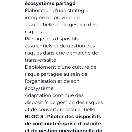
écosystème partagé
Élaboration d’une stratégie
intégrée de prévention
assurantielle et de gestion des
risques
Pilotage des dispositifs
assurantiels et de gestion des
risques dans une démarche de
transversalité
Déploiement d’une culture de
risque partagée au sein de
l’organisation et de son
écosystème
Adaptation continue des
dispositifs de gestion des risques
et de couverture assurantielle
BLOC 3 : Piloter des dispositifs
de continuité/reprise d’activité
et de gestion opérationnelle de