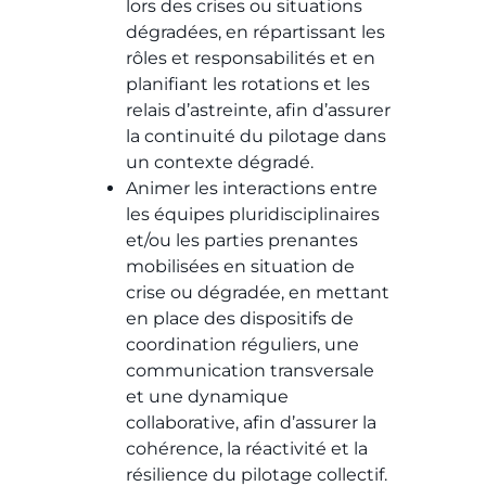
lors des crises ou situations
dégradées, en répartissant les
rôles et responsabilités et en
planifiant les rotations et les
relais d’astreinte, afin d’assurer
la continuité du pilotage dans
un contexte dégradé.
Animer les interactions entre
les équipes pluridisciplinaires
et/ou les parties prenantes
mobilisées en situation de
crise ou dégradée, en mettant
en place des dispositifs de
coordination réguliers, une
communication transversale
et une dynamique
collaborative, afin d’assurer la
cohérence, la réactivité et la
résilience du pilotage collectif.