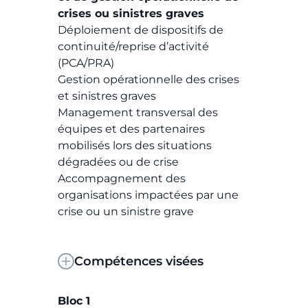
crises ou sinistres graves
Déploiement de dispositifs de
continuité/reprise d’activité
(PCA/PRA)
Gestion opérationnelle des crises
et sinistres graves
Management transversal des
équipes et des partenaires
mobilisés lors des situations
dégradées ou de crise
Accompagnement des
organisations impactées par une
crise ou un sinistre grave
Compétences visées
Bloc 1