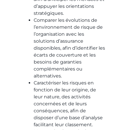
d’appuyer les orientations
stratégiques.
Comparer les évolutions de
l’environnement de risque de
l’organisation avec les
solutions d’assurance
disponibles, afin d’identifier les
écarts de couverture et les
besoins de garanties
complémentaires ou
alternatives.
Caractériser les risques en
fonction de leur origine, de
leur nature, des activités
concernées et de leurs
conséquences, afin de
disposer d’une base d’analyse
facilitant leur classement.