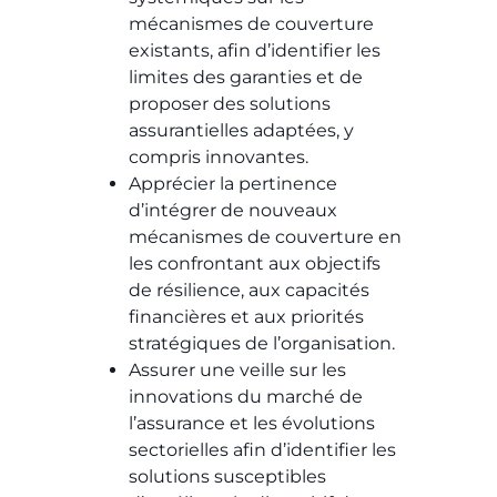
mécanismes de couverture
existants, afin d’identifier les
limites des garanties et de
proposer des solutions
assurantielles adaptées, y
compris innovantes.
Apprécier la pertinence
d’intégrer de nouveaux
mécanismes de couverture en
les confrontant aux objectifs
de résilience, aux capacités
financières et aux priorités
stratégiques de l’organisation.
Assurer une veille sur les
innovations du marché de
l’assurance et les évolutions
sectorielles afin d’identifier les
solutions susceptibles