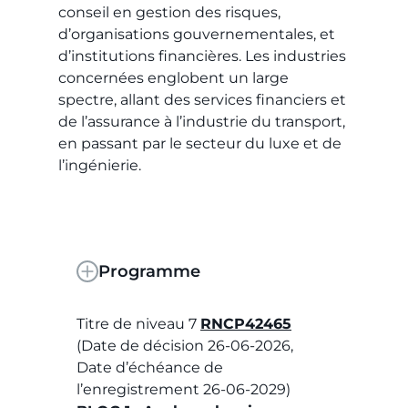
conseil en gestion des risques,
d’organisations gouvernementales, et
d’institutions financières. Les industries
concernées englobent un large
spectre, allant des services financiers et
de l’assurance à l’industrie du transport,
en passant par le secteur du luxe et de
l’ingénierie.
Programme
Titre de niveau 7
RNCP42465
(Date de décision 26-06-2026,
Date d’échéance de
l’enregistrement 26-06-2029)