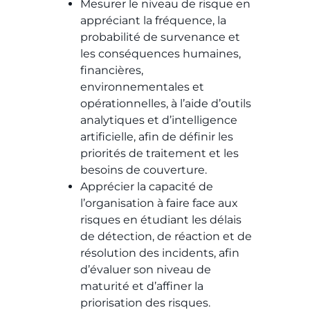
Mesurer le niveau de risque en
appréciant la fréquence, la
probabilité de survenance et
les conséquences humaines,
financières,
environnementales et
opérationnelles, à l’aide d’outils
analytiques et d’intelligence
artificielle, afin de définir les
priorités de traitement et les
besoins de couverture.
Apprécier la capacité de
l’organisation à faire face aux
risques en étudiant les délais
de détection, de réaction et de
résolution des incidents, afin
d’évaluer son niveau de
maturité et d’affiner la
priorisation des risques.