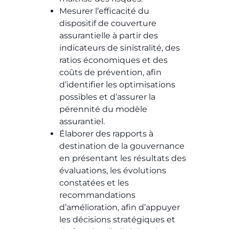
Mesurer l’efficacité du
dispositif de couverture
assurantielle à partir des
indicateurs de sinistralité, des
ratios économiques et des
coûts de prévention, afin
d’identifier les optimisations
possibles et d’assurer la
pérennité du modèle
assurantiel.
Élaborer des rapports à
destination de la gouvernance
en présentant les résultats des
évaluations, les évolutions
constatées et les
recommandations
d’amélioration, afin d’appuyer
les décisions stratégiques et