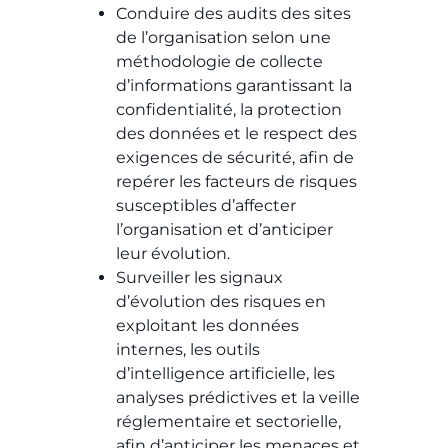
Conduire des audits des sites
de l’organisation selon une
méthodologie de collecte
d’informations garantissant la
confidentialité, la protection
des données et le respect des
exigences de sécurité, afin de
repérer les facteurs de risques
susceptibles d’affecter
l’organisation et d’anticiper
leur évolution.
Surveiller les signaux
d’évolution des risques en
exploitant les données
internes, les outils
d’intelligence artificielle, les
analyses prédictives et la veille
réglementaire et sectorielle,
afin d’anticiper les menaces et