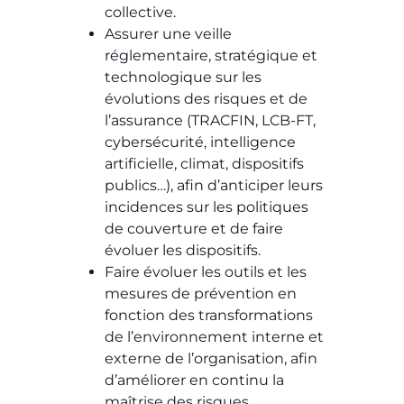
collective.
Assurer une veille
réglementaire, stratégique et
technologique sur les
évolutions des risques et de
l’assurance (TRACFIN, LCB-FT,
cybersécurité, intelligence
artificielle, climat, dispositifs
publics…), afin d’anticiper leurs
incidences sur les politiques
de couverture et de faire
évoluer les dispositifs.
Faire évoluer les outils et les
mesures de prévention en
fonction des transformations
de l’environnement interne et
externe de l’organisation, afin
d’améliorer en continu la
maîtrise des risques.