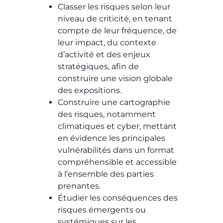
Classer les risques selon leur
niveau de criticité, en tenant
compte de leur fréquence, de
leur impact, du contexte
d’activité et des enjeux
stratégiques, afin de
construire une vision globale
des expositions.
Construire une cartographie
des risques, notamment
climatiques et cyber, mettant
en évidence les principales
vulnérabilités dans un format
compréhensible et accessible
à l’ensemble des parties
prenantes.
Étudier les conséquences des
risques émergents ou
systémiques sur les