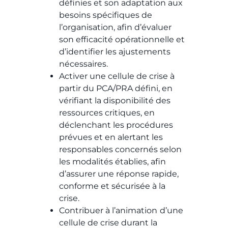
définies et son adaptation aux
besoins spécifiques de
l’organisation, afin d’évaluer
son efficacité opérationnelle et
d’identifier les ajustements
nécessaires.
Activer une cellule de crise à
partir du PCA/PRA défini, en
vérifiant la disponibilité des
ressources critiques, en
déclenchant les procédures
prévues et en alertant les
responsables concernés selon
les modalités établies, afin
d’assurer une réponse rapide,
conforme et sécurisée à la
crise.
Contribuer à l’animation
d’une
cellule de crise durant la