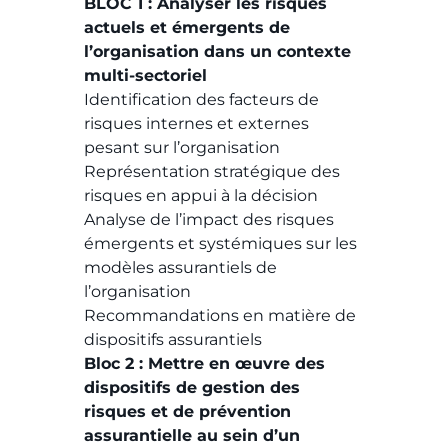
BLOC 1 : Analyser les risques
actuels et émergents de
l’organisation dans un contexte
multi-sectoriel
Identification des facteurs de
risques internes et externes
pesant sur l’organisation
Représentation stratégique des
risques en appui à la décision
Analyse de l’impact des risques
émergents et systémiques sur les
modèles assurantiels de
l’organisation
Recommandations en matière de
dispositifs assurantiels
Bloc 2 : Mettre en œuvre des
dispositifs de gestion des
risques et de prévention
assurantielle au sein d’un