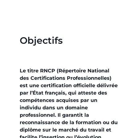
Objectifs
Le titre RNCP (Répertoire National
des Certifications Professionnelles)
est une certification officielle délivrée
par l’État français, qui atteste des
compétences acquises par un
individu dans un domaine
professionnel. Il garantit la
reconnaissance de la formation ou du
diplôme sur le marché du travail et
facilite l’insertion ou l’évolution