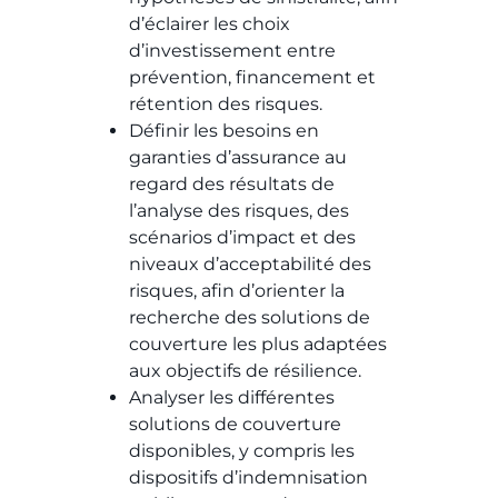
d’éclairer les choix
d’investissement entre
prévention, financement et
rétention des risques.
Définir les besoins en
garanties d’assurance au
regard des résultats de
l’analyse des risques, des
scénarios d’impact et des
niveaux d’acceptabilité des
risques, afin d’orienter la
recherche des solutions de
couverture les plus adaptées
aux objectifs de résilience.
Analyser les différentes
solutions de couverture
disponibles, y compris les
dispositifs d’indemnisation