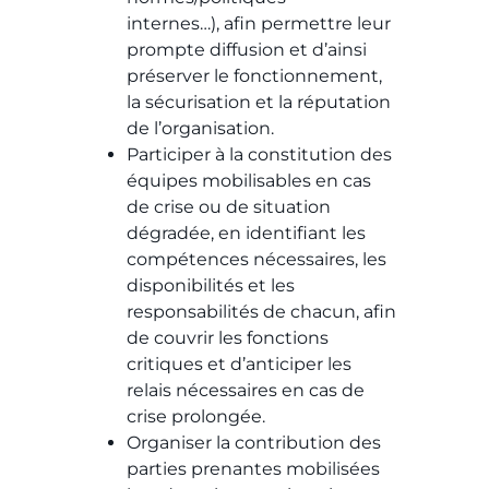
internes…), afin permettre leur
prompte diffusion et d’ainsi
préserver le fonctionnement,
la sécurisation et la réputation
de l’organisation.
Participer à la constitution des
équipes mobilisables en cas
de crise ou de situation
dégradée, en identifiant les
compétences nécessaires, les
disponibilités et les
responsabilités de chacun, afin
de couvrir les fonctions
critiques et d’anticiper les
relais nécessaires en cas de
crise prolongée.
Organiser la contribution des
parties prenantes mobilisées