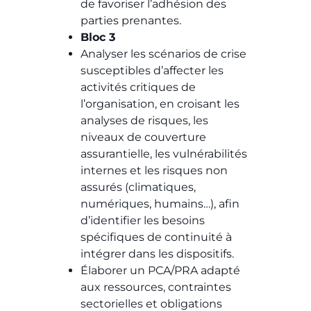
de favoriser l’adhésion des
parties prenantes.
Bloc 3​
Analyser les scénarios de crise
susceptibles d’affecter les
activités critiques de
l’organisation, en croisant les
analyses de risques, les
niveaux de couverture
assurantielle, les vulnérabilités
internes et les risques non
assurés (climatiques,
numériques, humains…), afin
d’identifier les besoins
spécifiques de continuité à
intégrer dans les dispositifs.
Élaborer un PCA/PRA adapté
aux ressources, contraintes
sectorielles et obligations