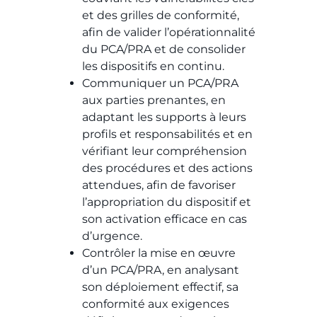
et des grilles de conformité,
afin de valider l’opérationnalité
du PCA/PRA et de consolider
les dispositifs en continu.
Communiquer un PCA/PRA
aux parties prenantes, en
adaptant les supports à leurs
profils et responsabilités et en
vérifiant leur compréhension
des procédures et des actions
attendues, afin de favoriser
l’appropriation du dispositif et
son activation efficace en cas
d’urgence.
Contrôler la mise en œuvre
d’un PCA/PRA, en analysant
son déploiement effectif, sa
conformité aux exigences