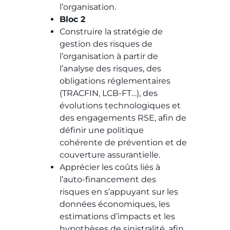
l’organisation.
Bloc 2
Construire la stratégie de
gestion des risques de
l’organisation à partir de
l’analyse des risques, des
obligations réglementaires
(TRACFIN, LCB-FT…), des
évolutions technologiques et
des engagements RSE, afin de
définir une politique
cohérente de prévention et de
couverture assurantielle.
Apprécier les coûts liés à
l’auto-financement des
risques en s’appuyant sur les
données économiques, les
estimations d’impacts et les
hypothèses de sinistralité, afin