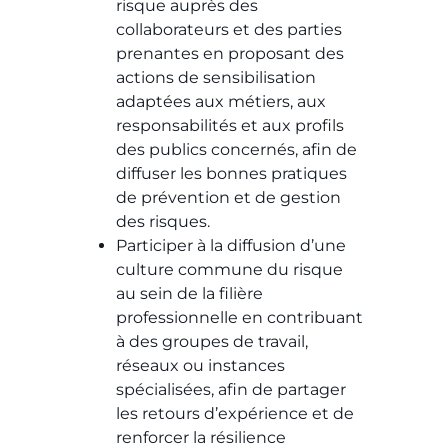
risque auprès des
collaborateurs et des parties
prenantes en proposant des
actions de sensibilisation
adaptées aux métiers, aux
responsabilités et aux profils
des publics concernés, afin de
diffuser les bonnes pratiques
de prévention et de gestion
des risques.
Participer à la diffusion d’une
culture commune du risque
au sein de la filière
professionnelle en contribuant
à des groupes de travail,
réseaux ou instances
spécialisées, afin de partager
les retours d’expérience et de
renforcer la résilience