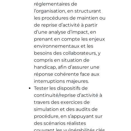
réglementaires de
l’organisation, en structurant
les procédures de maintien ou
de reprise d’activité à partir
d’une analyse d’impact, en
prenant en compte les enjeux
environnementaux et les
besoins des collaborateurs, y
compris en situation de
handicap, afin d’assurer une
réponse cohérente face aux
interruptions majeures.
Tester les dispositifs de
continuité/reprise d’activité à
travers des exercices de
simulation et des audits de
procédure, en s’appuyant sur
des scénarios réalistes
couvrant les vulnérabilités clés