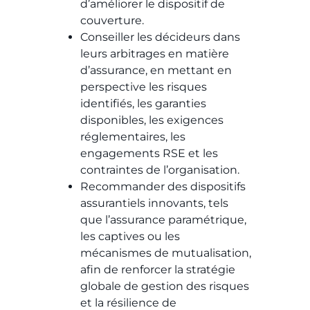
d’améliorer le dispositif de
couverture.
Conseiller les décideurs dans
leurs arbitrages en matière
d’assurance, en mettant en
perspective les risques
identifiés, les garanties
disponibles, les exigences
réglementaires, les
engagements RSE et les
contraintes de l’organisation.
Recommander des dispositifs
assurantiels innovants, tels
que l’assurance paramétrique,
les captives ou les
mécanismes de mutualisation,
afin de renforcer la stratégie
globale de gestion des risques
et la résilience de