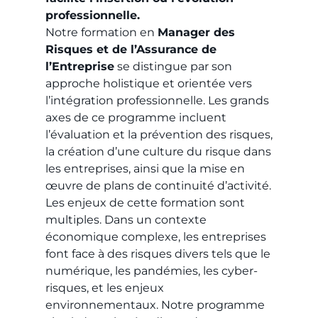
professionnelle.
Notre formation en
Manager des
Risques et de l’Assurance de
l’Entreprise
se distingue par son
approche holistique et orientée vers
l’intégration professionnelle. Les grands
axes de ce programme incluent
l’évaluation et la prévention des risques,
la création d’une culture du risque dans
les entreprises, ainsi que la mise en
œuvre de plans de continuité d’activité.
Les enjeux de cette formation sont
multiples. Dans un contexte
économique complexe, les entreprises
font face à des risques divers tels que le
numérique, les pandémies, les cyber-
risques, et les enjeux
environnementaux. Notre programme