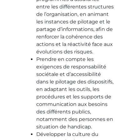
entre les différentes structures
de l’organisation, en animant
les instances de pilotage et le
partage d’informations, afin de
renforcer la cohérence des
actions et la réactivité face aux
évolutions des risques.
Prendre en compte les
exigences de responsabilité
sociétale et d’accessibilité
dans le pilotage des dispositifs,
en adaptant les outils, les
procédures et les supports de
communication aux besoins
des différents publics,
notamment des personnes en
situation de handicap.
Développer la culture du