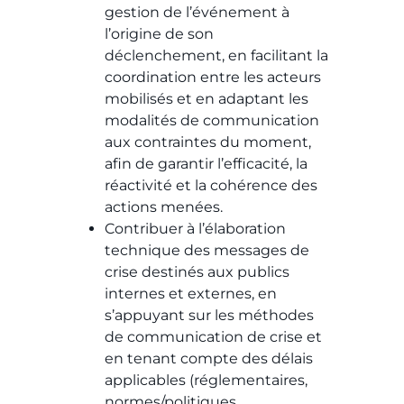
gestion de l’événement à
l’origine de son
déclenchement, en facilitant la
coordination entre les acteurs
mobilisés et en adaptant les
modalités de communication
aux contraintes du moment,
afin de garantir l’efficacité, la
réactivité et la cohérence des
actions menées.
Contribuer à l’élaboration
technique des messages de
crise destinés aux publics
internes et externes, en
s’appuyant sur les méthodes
de communication de crise et
en tenant compte des délais
applicables (réglementaires,
normes/politiques