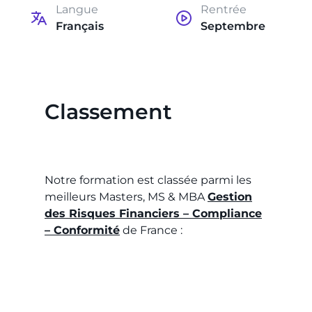
Langue
Rentrée
Français
Septembre
Classement
Notre formation est classée parmi les
meilleurs Masters, MS & MBA
Gestion
des Risques Financiers – Compliance
– Conformité
de France :