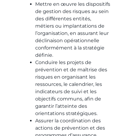
Mettre en œuvre les dispositifs
de gestion des risques au sein
des différentes entités,
métiers ou implantations de
l’organisation, en assurant leur
déclinaison opérationnelle
conformément à la stratégie
définie.
Conduire les projets de
prévention et de maîtrise des
risques en organisant les
ressources, le calendrier, les
indicateurs de suivi et les
objectifs communs, afin de
garantir l’atteinte des
orientations stratégiques.
Assurer la coordination des
actions de prévention et des
programmes d’assurance