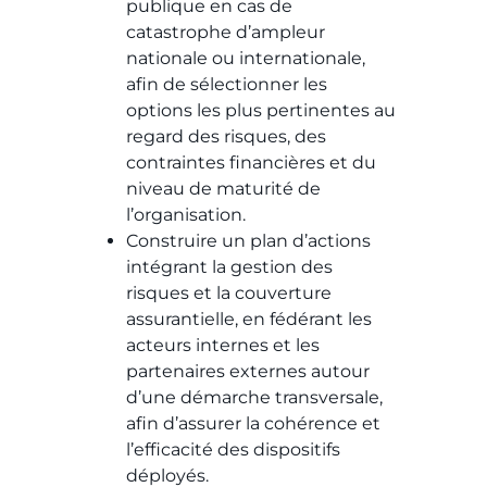
publique en cas de
catastrophe d’ampleur
nationale ou internationale,
afin de sélectionner les
options les plus pertinentes au
regard des risques, des
contraintes financières et du
niveau de maturité de
l’organisation.
Construire un plan d’actions
intégrant la gestion des
risques et la couverture
assurantielle, en fédérant les
acteurs internes et les
partenaires externes autour
d’une démarche transversale,
afin d’assurer la cohérence et
l’efficacité des dispositifs
déployés.