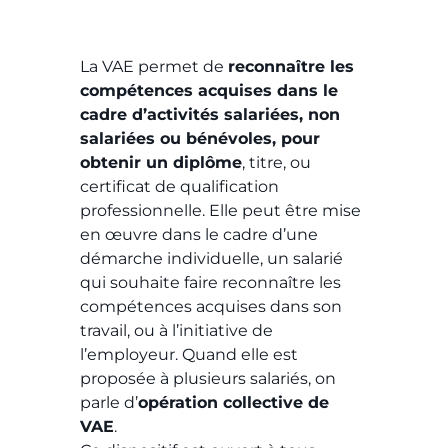
La VAE permet de
reconnaître les
compétences acquises dans le
cadre d’activités salariées, non
salariées ou bénévoles, pour
obtenir un diplôme
, titre, ou
certificat de qualification
professionnelle. Elle peut être mise
en œuvre dans le cadre d’une
démarche individuelle, un salarié
qui souhaite faire reconnaître les
compétences acquises dans son
travail, ou à l’initiative de
l’employeur. Quand elle est
proposée à plusieurs salariés, on
parle d’
opération collective de
VAE
.