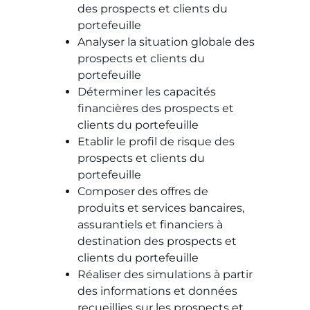
des prospects et clients du
portefeuille​​
Analyser la situation globale des
prospects et clients du
portefeuille​​
Déterminer les capacités
financières des prospects et
clients du portefeuille​​
Etablir le profil de risque des
prospects et clients du
portefeuille​​
Composer des offres de
produits et services bancaires,
assurantiels et financiers à
destination des prospects et
clients du portefeuille​​
Réaliser des simulations à partir
des informations et données
recueillies sur les prospects et