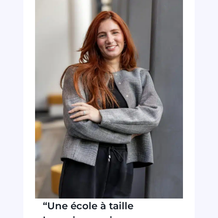
“Une école à taille