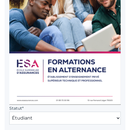
Statut
*