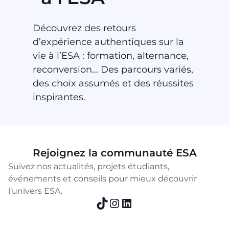
Découvrez des retours
d’expérience authentiques sur la
vie à l’ESA : formation, alternance,
reconversion… Des parcours variés,
des choix assumés et des réussites
inspirantes.
Rejoignez la communauté ESA
Suivez nos actualités, projets étudiants,
événements et conseils pour mieux découvrir
l’univers ESA.
TikTok
Instagram
LinkedIn