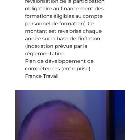
revalorisation de la participation
obligatoire au financement des
formations éligibles au compte
personnel de formation). Ce
montant est revalorisé chaque
année sur la base de l’inflation
(indexation prévue par la
réglementation​
Plan de développement de
compétences (entreprise)​
France Travail​