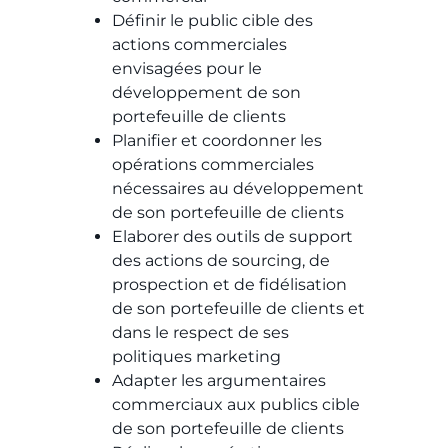
Définir le public cible des
actions commerciales
envisagées pour le
développement de son
portefeuille de clients​​
Planifier et coordonner les
opérations commerciales
nécessaires au développement
de son portefeuille de clients​​
Elaborer des outils de support
des actions de sourcing, de
prospection et de fidélisation
de son portefeuille de clients et
dans le respect de ses
politiques marketing​​
Adapter les argumentaires
commerciaux aux publics cible
de son portefeuille de clients​​