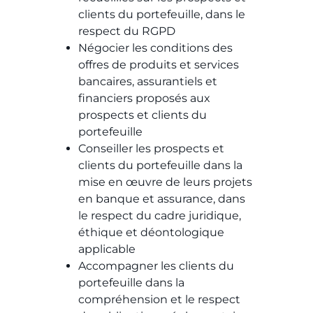
clients du portefeuille, dans le
respect du RGPD​​
Négocier les conditions des
offres de produits et services
bancaires, assurantiels et
financiers proposés aux
prospects et clients du
portefeuille​​
Conseiller les prospects et
clients du portefeuille dans la
mise en œuvre de leurs projets
en banque et assurance, dans
le respect du cadre juridique,
éthique et déontologique
applicable​​
Accompagner les clients du
portefeuille dans la
compréhension et le respect