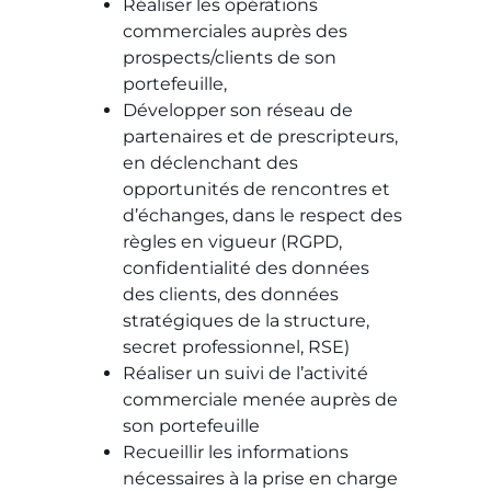
Réaliser les opérations
commerciales auprès des
prospects/clients de son
portefeuille,​​
Développer son réseau de
partenaires et de prescripteurs,
en déclenchant des
opportunités de rencontres et
d’échanges, dans le respect des
règles en vigueur (RGPD,
confidentialité des données
des clients, des données
stratégiques de la structure,
secret professionnel, RSE)​​
Réaliser un suivi de l’activité
commerciale menée auprès de
son portefeuille​
Recueillir les informations
nécessaires à la prise en charge