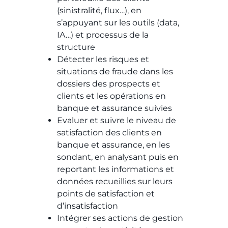
(sinistralité, flux…), en
s’appuyant sur les outils (data,
IA…) et processus de la
structure​​
Détecter les risques et
situations de fraude dans les
dossiers des prospects et
clients et les opérations en
banque et assurance suivies​​
Evaluer et suivre le niveau de
satisfaction des clients en
banque et assurance, en les
sondant, en analysant puis en
reportant les informations et
données recueillies sur leurs
points de satisfaction et
d’insatisfaction​​
Intégrer ses actions de gestion