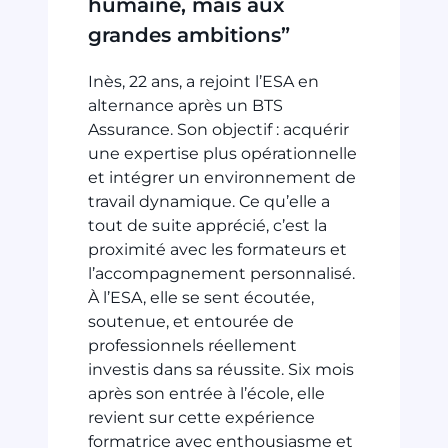
humaine, mais aux
grandes ambitions”
Inès, 22 ans, a rejoint l’ESA en
alternance après un BTS
Assurance. Son objectif : acquérir
une expertise plus opérationnelle
et intégrer un environnement de
travail dynamique. Ce qu’elle a
tout de suite apprécié, c’est la
proximité avec les formateurs et
l’accompagnement personnalisé.
À l’ESA, elle se sent écoutée,
soutenue, et entourée de
professionnels réellement
investis dans sa réussite. Six mois
après son entrée à l’école, elle
revient sur cette expérience
formatrice avec enthousiasme et