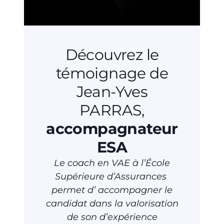
Découvrez le
témoignage de
Jean-Yves
PARRAS,
accompagnateur
ESA
Le coach en VAE à l’École
Supérieure d’Assurances
permet
d’ accompagner le
candidat dans la valorisation
de son d’expérience