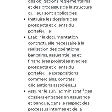
des obligations réglementaires
et des processus de la structure
qui leur sont applicables​​
Instruire les dossiers des
prospects et clients du
portefeuille​​
Etablir la documentation
contractuelle nécessaire à la
réalisation des opérations
bancaires, assurantielles et
financières projetées avec les
prospects et clients du
portefeuille (propositions
commerciales, contrats,
déclarations associées…)​
Assurer le suivi administratif des
dossiers engagés en assurance
et banque, dans le respect des
processus internes et de la