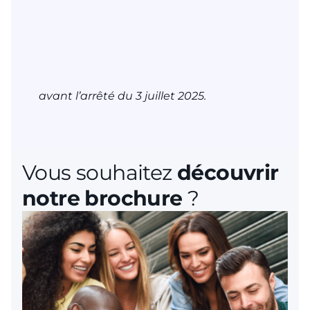
avant l’arrêté du 3 juillet 2025.
Vous souhaitez
découvrir
notre brochure
?