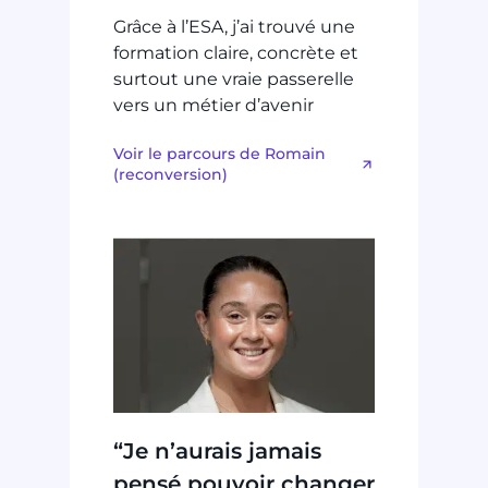
Grâce à l’ESA, j’ai trouvé une
formation claire, concrète et
surtout une vraie passerelle
vers un métier d’avenir
Voir le parcours de Romain
(reconversion)
“Je n’aurais jamais
pensé pouvoir changer