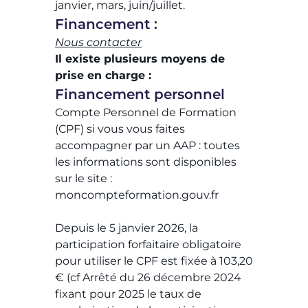
janvier, mars, juin/juillet.
Financement :
Nous contacter
Il existe plusieurs moyens de
prise en charge :
Financement personnel ​
Compte Personnel de Formation
(CPF) si vous vous faites
accompagner par un AAP : toutes
les informations sont disponibles
sur le site :
moncompteformation.gouv.fr​
Depuis le 5 janvier 2026, la
participation forfaitaire obligatoire
pour utiliser le CPF est fixée à 103,20
€ (cf Arrêté du 26 décembre 2024
fixant pour 2025 le taux de