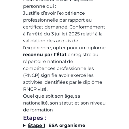
personne qui :
Justifie d’avoir l’expérience
professionnelle par rapport au
certificat demandé. Conformément
à l’arrêté du 3 juillet 2025 relatif à la
validation des acquis de
l’expérience, opter pour un diplôme
reconnu par l’État
enregistré au
répertoire national de
compétences professionnelles
(RNCP) signifie avoir exercé les
activités identifiées par le diplôme
RNCP visé.
Quel que soit son âge, sa
nationalité, son statut et son niveau
de formation
Etapes :
Étape 1
:
ESA organisme