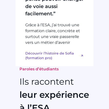
de voie aussi
facilement.”
Grâce à l’ESA, j’ai trouvé une
formation claire, concrète et
surtout une vraie passerelle
vers un métier d’avenir
Découvrir l’histoire de Sofia
(formation pro)
Paroles d’étudiants
Ils racontent
leur expérience
à l’ESA