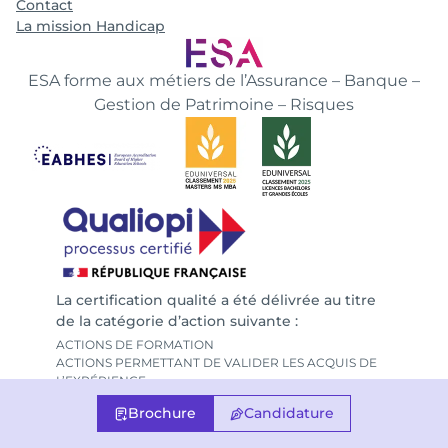
Contact
La mission Handicap
ESA forme aux métiers de l’Assurance – Banque –
Gestion de Patrimoine – Risques
La certification qualité a été délivrée au titre
de la catégorie d’action suivante :
ACTIONS DE FORMATION
ACTIONS PERMETTANT DE VALIDER LES ACQUIS DE
L’EXPÉRIENCE
ACTIONS DE FORMATION PAR APPRENTISSAGE
Brochure
Candidature