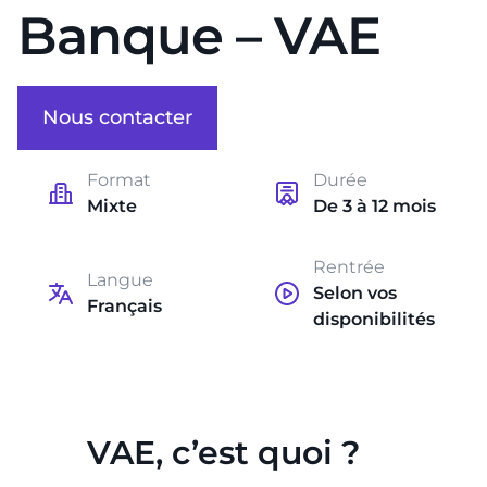
Banque – VAE
Nous contacter
Format
Durée
Mixte
De 3 à 12 mois
Rentrée
Langue
Selon vos
Français
disponibilités
VAE, c’est quoi ?