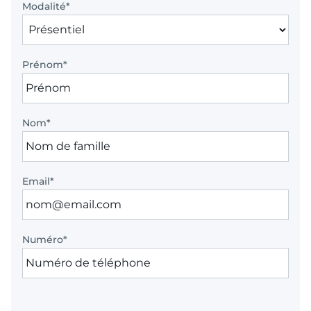
Modalité
*
Prénom
*
Nom
*
Email
*
Numéro
*