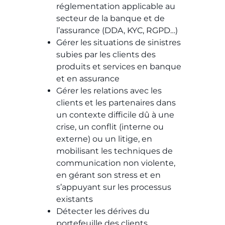
réglementation applicable au
secteur de la banque et de
l’assurance (DDA, KYC, RGPD…)​​
Gérer les situations de sinistres
subies par les clients des
produits et services en banque
et en assurance​​
Gérer les relations avec les
clients et les partenaires dans
un contexte difficile dû à une
crise, un conflit (interne ou
externe) ou un litige, en
mobilisant les techniques de
communication non violente,
en gérant son stress et en
s’appuyant sur les processus
existants​​
Détecter les dérives du
portefeuille des clients