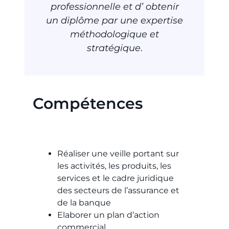
professionnelle et d’ obtenir
un diplôme par une expertise
méthodologique et
stratégique
.
Compétences
Réaliser une veille portant sur
les activités, les produits, les
services et le cadre juridique
des secteurs de l’assurance et
de la banque​​
Elaborer un plan d’action
commercial​​