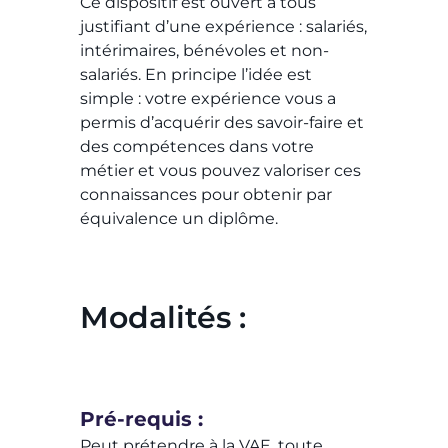
Ce dispositif est ouvert à tous
justifiant d’une expérience : salariés,
intérimaires, bénévoles et non-
salariés. En principe l’idée est
simple : votre expérience vous a
permis d’acquérir des savoir-faire et
des compétences dans votre
métier et vous pouvez valoriser ces
connaissances pour obtenir par
équivalence un diplôme.
Modalités :
Pré-requis :
Peut prétendre à la VAE, toute