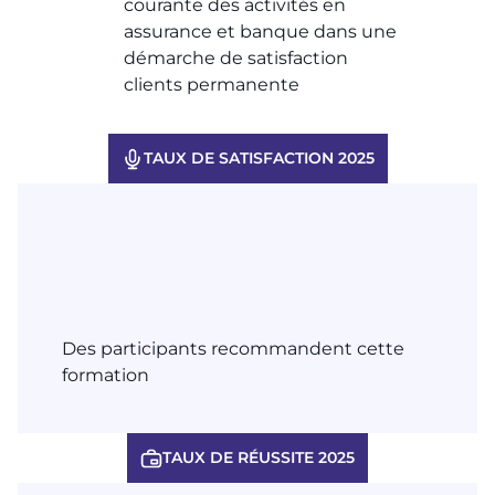
courante des activités en
assurance et banque dans une
démarche de satisfaction
clients permanente​
TAUX DE SATISFACTION 2025
Des participants recommandent cette
formation
TAUX DE RÉUSSITE 2025