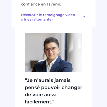
confiance en l’avenir.
Découvrir le témoignage vidéo
d’Ines (alternante)
“Je n’aurais jamais
pensé pouvoir changer
de voie aussi
facilement.”