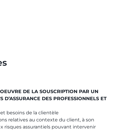
es
 OEUVRE DE LA SOUSCRIPTION PAR UN
S D’ASSURANCE DES PROFESSIONNELS ET
 et besoins de la clientèle
ons relatives au contexte du client, à son
x risques assurantiels pouvant intervenir