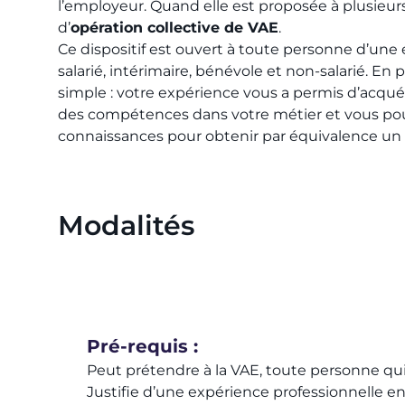
l’employeur. Quand elle est proposée à plusieurs 
d’
opération collective de VAE
.
Ce dispositif est ouvert à toute personne d’une
salarié, intérimaire, bénévole et non-salarié.​ En p
simple : votre expérience vous a permis d’acquéri
des compétences dans votre métier et vous pou
connaissances pour obtenir par équivalence un
Modalités
Pré-requis :
Peut prétendre à la VAE, toute personne qui 
Justifie d’une expérience professionnelle en