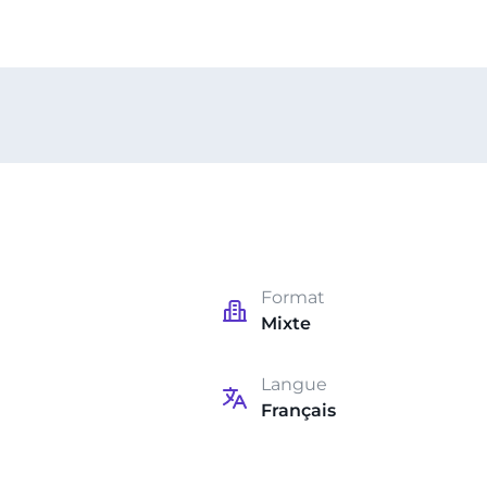
Format
Mixte
Langue
Français