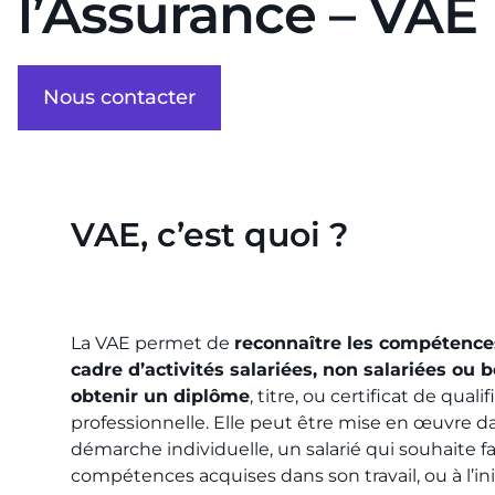
l’Assurance – VAE
Nous contacter
VAE, c’est quoi ?
La VAE permet de
reconnaître les compétence
cadre d’activités salariées, non salariées ou 
obtenir un diplôme
, titre, ou certificat de quali
professionnelle. Elle peut être mise en œuvre d
démarche individuelle, un salarié qui souhaite fa
compétences acquises dans son travail, ou à l’ini