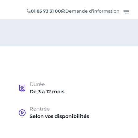
01 85 73 31 00
Demande d’information
Durée
De 3 à 12 mois
Rentrée
Selon vos disponibilités