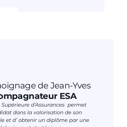
moignage de Jean-Yves
ompagnateur ESA
e Supérieure d’Assurances permet
dat dans la valorisation de son
le et d’ obtenir un diplôme par une