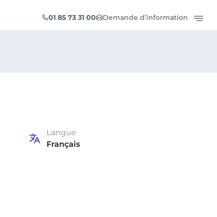
01 85 73 31 00
Demande d’information
Langue
Français