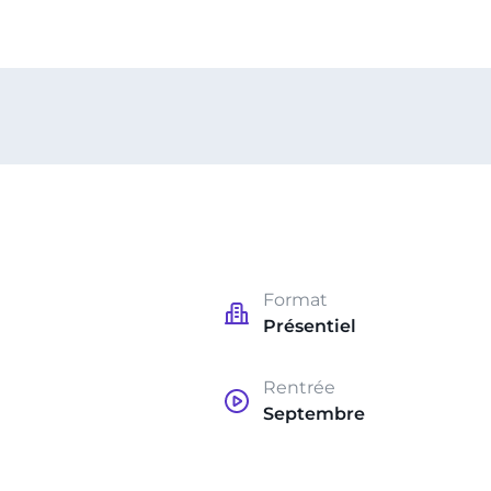
Format
Présentiel
Rentrée
Septembre