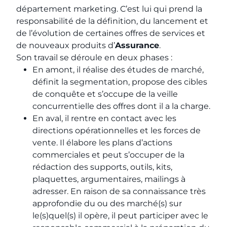
département marketing. C’est lui qui prend la
responsabilité de la définition, du lancement et
de l’évolution de certaines offres de services et
de nouveaux produits d’
Assurance
.
Son travail se déroule en deux phases :
En amont, il réalise des études de marché,
définit la segmentation, propose des cibles
de conquête et s’occupe de la veille
concurrentielle des offres dont il a la charge.
En aval, il rentre en contact avec les
directions opérationnelles et les forces de
vente. Il élabore les plans d’actions
commerciales et peut s’occuper de la
rédaction des supports, outils, kits,
plaquettes, argumentaires, mailings à
adresser. En raison de sa connaissance très
approfondie du ou des marché(s) sur
le(s)quel(s) il opère, il peut participer avec le