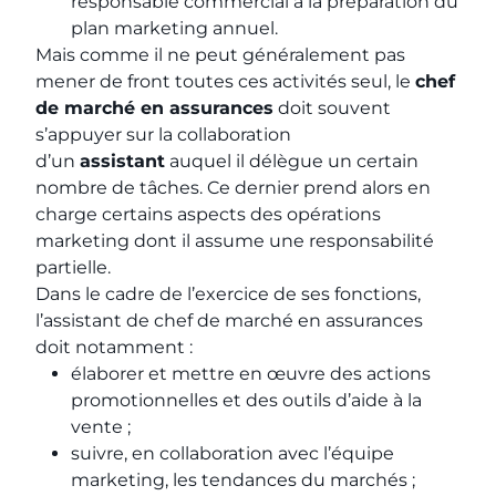
responsable commercial à la préparation du
plan marketing annuel.
Mais comme il ne peut généralement pas
mener de front toutes ces activités seul, le
chef
de marché en assurances
doit souvent
s’appuyer sur la collaboration
d’un
assistant
auquel il délègue un certain
nombre de tâches. Ce dernier prend alors en
charge certains aspects des opérations
marketing dont il assume une responsabilité
partielle.
Dans le cadre de l’exercice de ses fonctions,
l’assistant de chef de marché en assurances
doit notamment :
élaborer et mettre en œuvre des actions
promotionnelles et des outils d’aide à la
vente ;
suivre, en collaboration avec l’équipe
marketing, les tendances du marchés ;