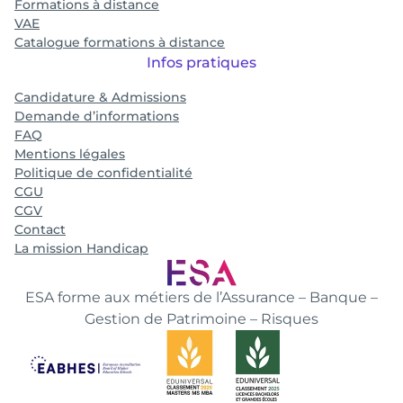
Formations à distance
VAE
Catalogue formations à distance
Infos pratiques
Candidature & Admissions
Demande d’informations
FAQ
Mentions légales
Politique de confidentialité
CGU
CGV
Contact
La mission Handicap
ESA forme aux métiers de l’Assurance – Banque –
Gestion de Patrimoine – Risques