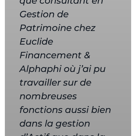
que consultant en
Gestion de
Patrimoine chez
Euclide
Financement &
Alphaphi où j’ai pu
travailler sur de
nombreuses
fonctions aussi bien
dans la gestion