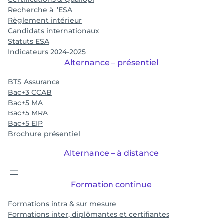
Recherche à l’ESA
Règlement intérieur
Candidats internationaux
Statuts ESA
Indicateurs 2024-2025
Alternance – présentiel
BTS Assurance
Bac+3 CCAB
Bac+5 MA
Bac+5 MRA
Bac+5 EIP
Brochure présentiel
Alternance – à distance
Formation continue
Formations intra & sur mesure
Formations inter, diplômantes et certifiantes