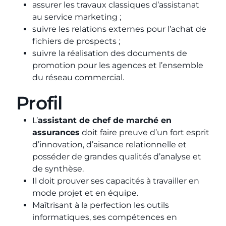
assurer les travaux classiques d’assistanat
au service marketing ;
suivre les relations externes pour l’achat de
fichiers de prospects ;
suivre la réalisation des documents de
promotion pour les agences et l’ensemble
du réseau commercial.
Profil
L’
assistant de chef de marché en
assurances
doit faire preuve d’un fort esprit
d’innovation, d’aisance relationnelle et
posséder de grandes qualités d’analyse et
de synthèse.
Il doit prouver ses capacités à travailler en
mode projet et en équipe.
Maîtrisant à la perfection les outils
informatiques, ses compétences en