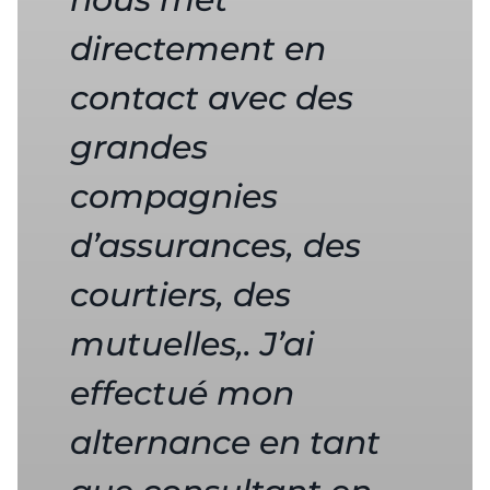
directement en
contact avec des
grandes
compagnies
d’assurances, des
courtiers, des
mutuelles,. J’ai
effectué mon
alternance en tant