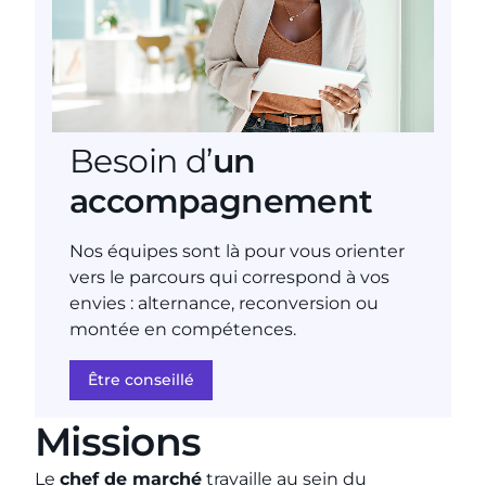
Besoin d’
un
accompagnement
Nos équipes sont là pour vous orienter
vers le parcours qui correspond à vos
envies : alternance, reconversion ou
montée en compétences.
Être conseillé
Missions
Le
chef de marché
travaille au sein du