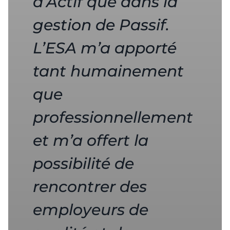
d’Actif que dans la
gestion de Passif.
L’ESA m’a apporté
tant humainement
que
professionnellement
et m’a offert la
possibilité de
rencontrer des
employeurs de