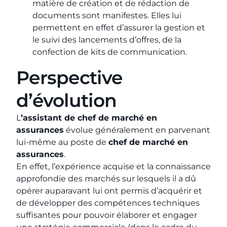
matière de création et de rédaction de
documents sont manifestes. Elles lui
permettent en effet d’assurer la gestion et
le suivi des lancements d’offres, de la
confection de kits de communication.
Perspective
d’évolution
L
’assistant de chef de marché en
assurances
évolue généralement en parvenant
lui-même au poste de
chef de marché en
assurances
.
En effet, l’expérience acquise et la connaissance
approfondie des marchés sur lesquels il a dû
opérer auparavant lui ont permis d’acquérir et
de développer des compétences techniques
suffisantes pour pouvoir élaborer et engager