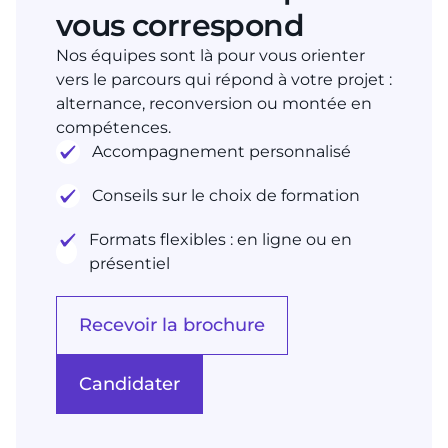
vous correspond
Nos équipes sont là pour vous orienter
vers le parcours qui répond à votre projet :
alternance, reconversion ou montée en
compétences.
Accompagnement personnalisé
Conseils sur le choix de formation
Formats flexibles : en ligne ou en
présentiel
Recevoir la brochure
Candidater