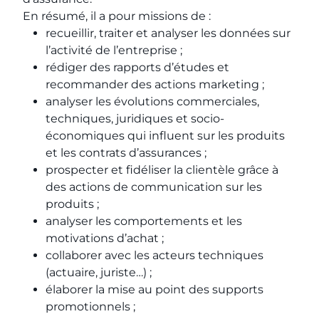
En résumé, il a pour missions de :
recueillir, traiter et analyser les données sur
l’activité de l’entreprise ;
rédiger des rapports d’études et
recommander des actions marketing ;
analyser les évolutions commerciales,
techniques, juridiques et socio-
économiques qui influent sur les produits
et les contrats d’assurances ;
prospecter et fidéliser la clientèle grâce à
des actions de communication sur les
produits ;
analyser les comportements et les
motivations d’achat ;
collaborer avec les acteurs techniques
(actuaire, juriste…) ;
élaborer la mise au point des supports
promotionnels ;