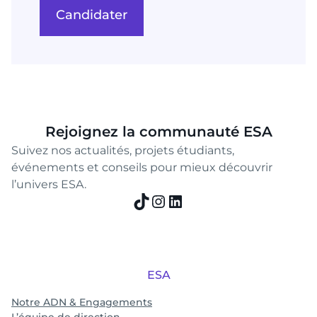
Candidater
Rejoignez la communauté ESA
Suivez nos actualités, projets étudiants,
événements et conseils pour mieux découvrir
l’univers ESA.
TikTok
Instagram
LinkedIn
ESA
Notre ADN & Engagements