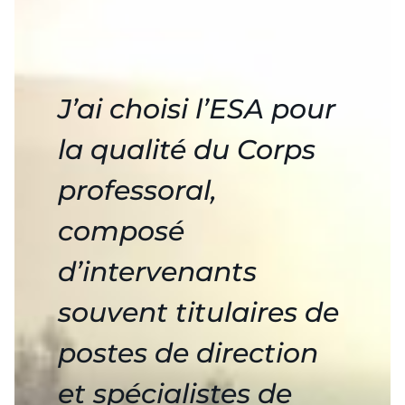
J’ai choisi l’ESA pour
la qualité du Corps
professoral,
composé
d’intervenants
souvent titulaires de
postes de direction
et spécialistes de