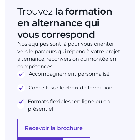
Trouvez
la formation
en alternance qui
vous correspond
Nos équipes sont là pour vous orienter
vers le parcours qui répond à votre projet :
alternance, reconversion ou montée en
compétences.
Accompagnement personnalisé
Conseils sur le choix de formation
Formats flexibles : en ligne ou en
présentiel
Recevoir la brochure