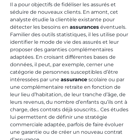
Il a pour objectifs de fidéliser les assurés et
séduire de nouveaux clients. En amont, cet
analyste étudie la clientèle existante pour
détecter les besoins en
assurances
éventuels.
Familier des outils statistiques, il les utilise pour
identifier le mode de vie des assurés et leur
proposer des garanties complémentaires
adaptées. En croisant différentes bases de
données, il peut, par exemple, cerner une
catégorie de personnes susceptibles d’être
intéressées par une
assurance
scolaire ou par
une complémentaire retraite en fonction de
leur lieu d’habitation, de leur tranche d’âge, de
leurs revenus, du nombre d’enfants qu’ils ont à
charge, des contrats déjà souscrits… Ces études
lui permettent de définir une stratégie
commerciale adaptée, parfois de faire évoluer
une garantie ou de créer un nouveau contrat
d’assurance.