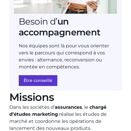
Besoin d’
un
accompagnement
Nos équipes sont là pour vous orienter
vers le parcours qui correspond à vos
envies : alternance, reconversion ou
montée en compétences.
Être conseillé
Missions
Dans les sociétés d’
assurances
, le
chargé
d’études marketing
réalise les études de
marché et coordonne les opérations de
lancement des nouveaux produits.