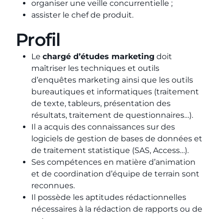
organiser une veille concurrentielle ;
assister le chef de produit.
Profil
Le
chargé d’études marketing
doit
maîtriser les techniques et outils
d’enquêtes marketing ainsi que les outils
bureautiques et informatiques (traitement
de texte, tableurs, présentation des
résultats, traitement de questionnaires…).
Il a acquis des connaissances sur des
logiciels de gestion de bases de données et
de traitement statistique (SAS, Access…).
Ses compétences en matière d’animation
et de coordination d’équipe de terrain sont
reconnues.
Il possède les aptitudes rédactionnelles
nécessaires à la rédaction de rapports ou de