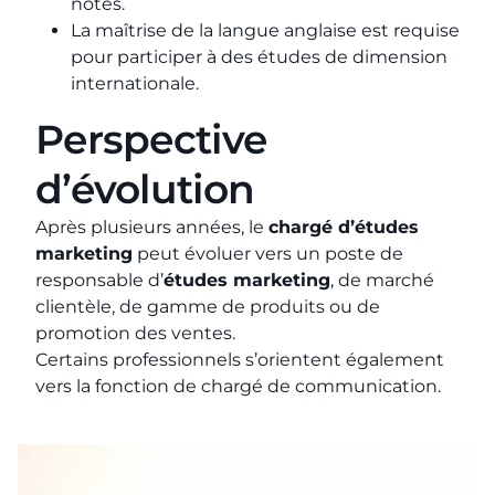
notes.
La maîtrise de la langue anglaise est requise
pour participer à des études de dimension
internationale.
Perspective
d’évolution
Après plusieurs années, le
chargé d’études
marketing
peut évoluer vers un poste de
responsable d’
études marketing
, de marché
clientèle, de gamme de produits ou de
promotion des ventes.
Certains professionnels s’orientent également
vers la fonction de chargé de communication.