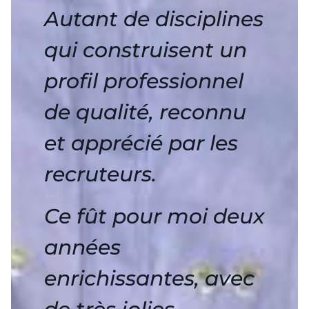
Autant de disciplines
qui construisent un
profil professionnel
de qualité, reconnu
et apprécié par les
recruteurs.
Ce fût pour moi deux
années
enrichissantes, avec