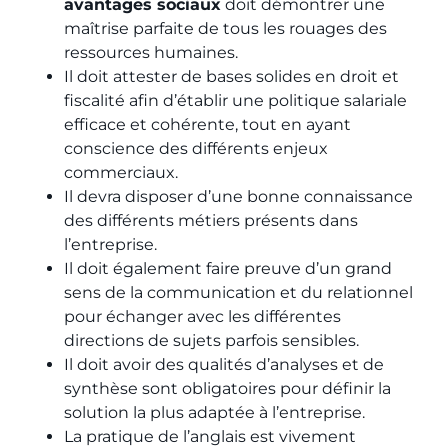
avantages sociaux
doit démontrer une
maîtrise parfaite de tous les rouages des
ressources humaines.
Il doit attester de bases solides en droit et
fiscalité afin d’établir une politique salariale
efficace et cohérente, tout en ayant
conscience des différents enjeux
commerciaux.
Il devra disposer d’une bonne connaissance
des différents métiers présents dans
l’entreprise.
Il doit également faire preuve d’un grand
sens de la communication et du relationnel
pour échanger avec les différentes
directions de sujets parfois sensibles.
Il doit avoir des qualités d’analyses et de
synthèse sont obligatoires pour définir la
solution la plus adaptée à l’entreprise.
La pratique de l’anglais est vivement