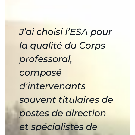
J’ai choisi l’ESA pour
la qualité du Corps
professoral,
composé
d’intervenants
souvent titulaires de
postes de direction
et spécialistes de