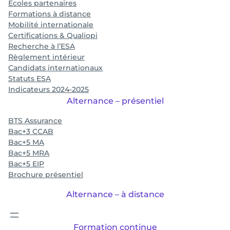
Ecoles partenaires
Formations à distance
Mobilité internationale
Certifications & Qualiopi
Recherche à l’ESA
Règlement intérieur
Candidats internationaux
Statuts ESA
Indicateurs 2024-2025
Alternance – présentiel
BTS Assurance
Bac+3 CCAB
Bac+5 MA
Bac+5 MRA
Bac+5 EIP
Brochure présentiel
Alternance – à distance
Formation continue