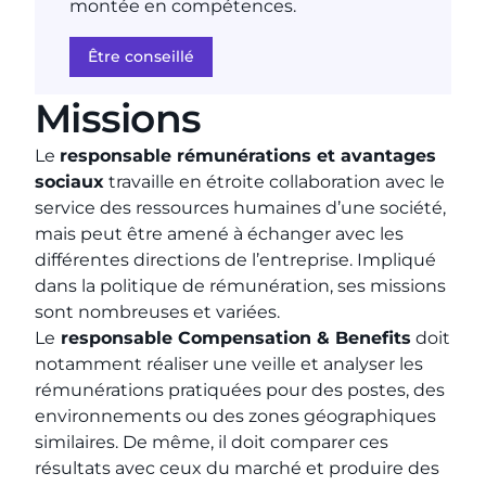
montée en compétences.
Être conseillé
Missions
Le
responsable rémunérations et avantages
sociaux
travaille en étroite collaboration avec le
service des ressources humaines d’une société,
mais peut être amené à échanger avec les
différentes directions de l’entreprise. Impliqué
dans la politique de rémunération, ses missions
sont nombreuses et variées.
Le
responsable Compensation & Benefits
doit
notamment réaliser une veille et analyser les
rémunérations pratiquées pour des postes, des
environnements ou des zones géographiques
similaires. De même, il doit comparer ces
résultats avec ceux du marché et produire des