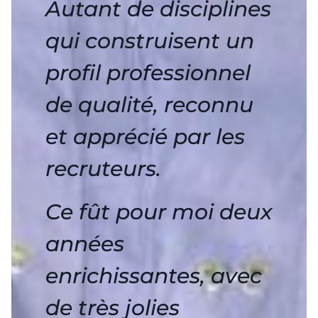
Autant de disciplines
qui construisent un
profil professionnel
de qualité, reconnu
et apprécié par les
recruteurs.
Ce fût pour moi deux
années
enrichissantes, avec
de très jolies