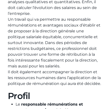
analyses qualitatives et quantitatives. Enfin, il
doit calculer l’évolution des salaires au sein de
l’entreprise.
Un travail qui va permettre au responsable
rémunérations et avantages sociaux d’établir et
de proposer à la direction générale une
politique salariale équitable, concurrentielle et
surtout innovante. Dans des périodes de
restrictions budgétaires, ce professionnel doit
pouvoir trouver une forme de rétribution à la
fois intéressante fiscalement pour la direction,
mais aussi pour les salariés.
Il doit également accompagner la direction et
les ressources humaines dans l’application de la
politique de rémunération qui aura été décidée.
Profil
Le
responsable rémunérations et