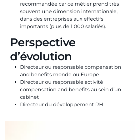
recommandée car ce métier prend très
souvent une dimension internationale,
dans des entreprises aux effectifs
importants (plus de 1 000 salariés).
Perspective
d’évolution
Directeur ou responsable compensation
and benefits monde ou Europe
Directeur ou responsable activité
compensation and benefits au sein d’un
cabinet
Directeur du développement RH