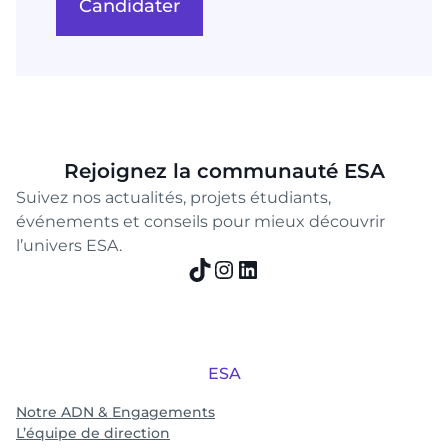
Candidater
Rejoignez la communauté ESA
Suivez nos actualités, projets étudiants,
événements et conseils pour mieux découvrir
l’univers ESA.
TikTok
Instagram
LinkedIn
ESA
Notre ADN & Engagements
L’équipe de direction