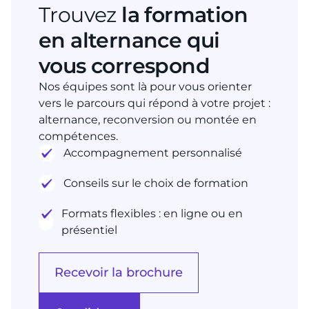
Trouvez
la formation
en alternance qui
vous correspond
Nos équipes sont là pour vous orienter
vers le parcours qui répond à votre projet :
alternance, reconversion ou montée en
compétences.
Accompagnement personnalisé
Conseils sur le choix de formation
Formats flexibles : en ligne ou en
présentiel
Recevoir la brochure