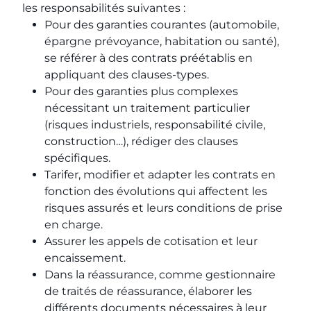
les responsabilités suivantes :
Pour des garanties courantes (automobile,
épargne prévoyance, habitation ou santé),
se référer à des contrats préétablis en
appliquant des clauses-types.
Pour des garanties plus complexes
nécessitant un traitement particulier
(risques industriels, responsabilité civile,
construction…), rédiger des clauses
spécifiques.
Tarifer, modifier et adapter les contrats en
fonction des évolutions qui affectent les
risques assurés et leurs conditions de prise
en charge.
Assurer les appels de cotisation et leur
encaissement.
Dans la réassurance, comme gestionnaire
de traités de réassurance, élaborer les
différents documents nécessaires à leur