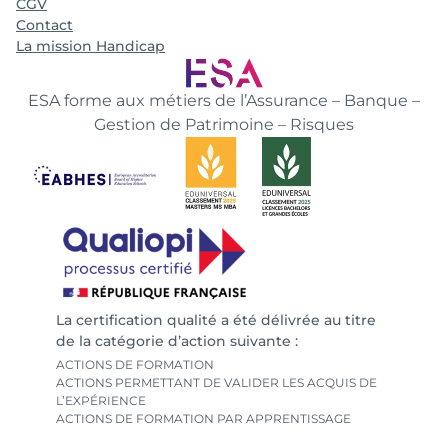
CGV
Contact
La mission Handicap
ESA forme aux métiers de l’Assurance – Banque –
Gestion de Patrimoine – Risques
La certification qualité a été délivrée au titre
de la catégorie d’action suivante :
ACTIONS DE FORMATION
ACTIONS PERMETTANT DE VALIDER LES ACQUIS DE
L’EXPÉRIENCE
ACTIONS DE FORMATION PAR APPRENTISSAGE