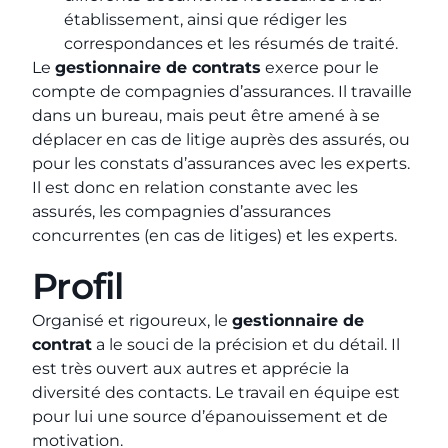
établissement, ainsi que rédiger les
correspondances et les résumés de traité.
Le
gestionnaire de contrats
exerce pour le
compte de compagnies d’assurances. Il travaille
dans un bureau, mais peut être amené à se
déplacer en cas de litige auprès des assurés, ou
pour les constats d’assurances avec les experts.
Il est donc en relation constante avec les
assurés, les compagnies d’assurances
concurrentes (en cas de litiges) et les experts.
Profil
Organisé et rigoureux, le
gestionnaire de
contrat
a le souci de la précision et du détail. Il
est très ouvert aux autres et apprécie la
diversité des contacts. Le travail en équipe est
pour lui une source d’épanouissement et de
motivation.