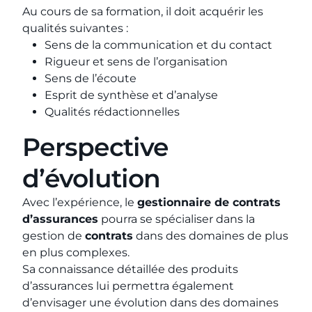
Au cours de sa formation, il doit acquérir les
qualités suivantes :
Sens de la communication et du contact
Rigueur et sens de l’organisation
Sens de l’écoute
Esprit de synthèse et d’analyse
Qualités rédactionnelles
Perspective
d’évolution
Avec l’expérience, le
gestionnaire de contrats
d’assurances
pourra se spécialiser dans la
gestion de
contrats
dans des domaines de plus
en plus complexes.
Sa connaissance détaillée des produits
d’assurances lui permettra également
d’envisager une évolution dans des domaines