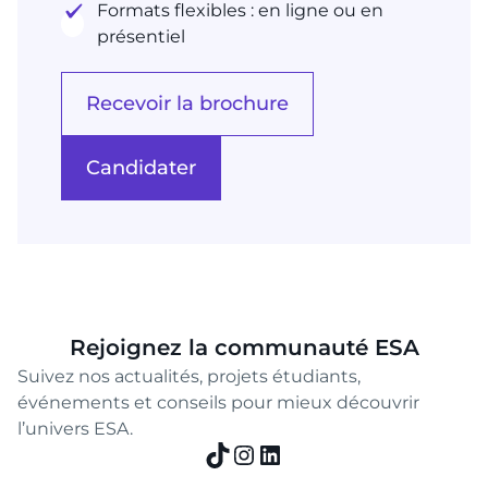
Formats flexibles : en ligne ou en
présentiel
Recevoir la brochure
Candidater
Rejoignez la communauté ESA
Suivez nos actualités, projets étudiants,
événements et conseils pour mieux découvrir
l’univers ESA.
TikTok
Instagram
LinkedIn