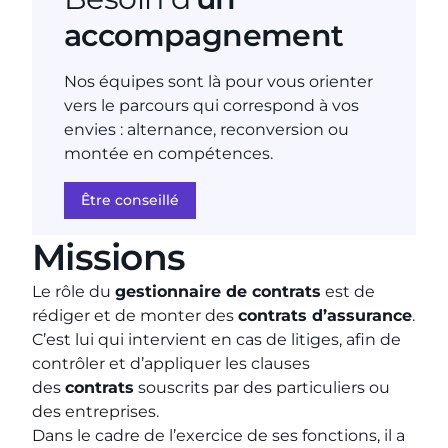
accompagnement
Nos équipes sont là pour vous orienter
vers le parcours qui correspond à vos
envies : alternance, reconversion ou
montée en compétences.
Être conseillé
Missions
Le rôle du
gestionnaire de contrats
est de
rédiger et de monter des
contrats d’assurance
.
C’est lui qui intervient en cas de litiges, afin de
contrôler et d’appliquer les clauses
des
contrats
souscrits par des particuliers ou
des entreprises.
Dans le cadre de l’exercice de ses fonctions, il a