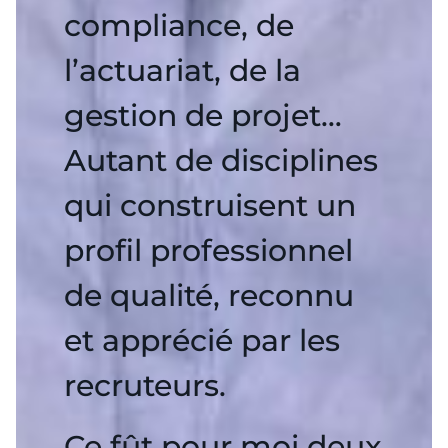
compliance, de
l’actuariat, de la
gestion de projet…
Autant de disciplines
qui construisent un
profil professionnel
de qualité, reconnu
et apprécié par les
recruteurs.
Ce fût pour moi deux