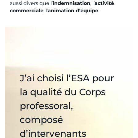
aussi divers que l’
indemnisation
, l’
activité
commerciale
, l’
animation d’équipe
.
J’ai choisi l’ESA pour
la qualité du Corps
professoral,
composé
d’intervenants