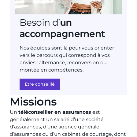
Besoin d’
un
accompagnement
Nos équipes sont là pour vous orienter
vers le parcours qui correspond à vos
envies : alternance, reconversion ou
montée en compétences.
Être conseillé
Missions
Un
téléconseiller en assurances
est
généralement un salarié d’une société
d’assurances, d’une agence générale
d’assurances ou d’un cabinet de courtage, dont