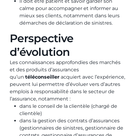
Il doit être patient et savoir garder son
calme pour accompagner et informer au
mieux ses clients, notamment dans leurs
démarches de déclaration de sinistres.
Perspective
d’évolution
Les connaissances approfondies des marchés
et des produits d’assurances
qu’un
téléconseiller
acquiert avec l’expérience,
peuvent lui permettre d’évoluer vers d’autres
emplois à responsabilité dans le secteur de
l’assurance, notamment :
dans le conseil de la clientèle (chargé de
clientèle)
dans la gestion des contrats d’assurances
(gestionnaires de sinistres, gestionnaire de
contrats, gestionnaire d’assurances de