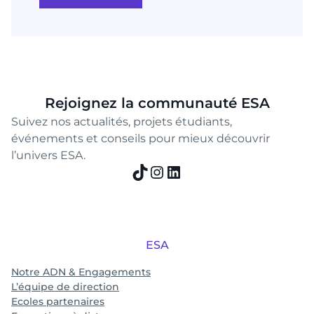
Rejoignez la communauté ESA
Suivez nos actualités, projets étudiants,
événements et conseils pour mieux découvrir
l’univers ESA.
TikTok
Instagram
LinkedIn
ESA
Notre ADN & Engagements
L’équipe de direction
Ecoles partenaires