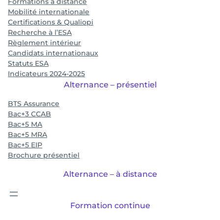
Formations à distance
Mobilité internationale
Certifications & Qualiopi
Recherche à l’ESA
Règlement intérieur
Candidats internationaux
Statuts ESA
Indicateurs 2024-2025
Alternance – présentiel
BTS Assurance
Bac+3 CCAB
Bac+5 MA
Bac+5 MRA
Bac+5 EIP
Brochure présentiel
Alternance – à distance
Formation continue