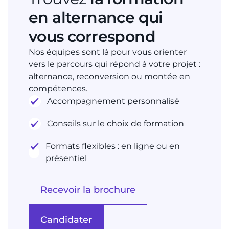
en alternance qui
vous correspond
Nos équipes sont là pour vous orienter
vers le parcours qui répond à votre projet :
alternance, reconversion ou montée en
compétences.
Accompagnement personnalisé
Conseils sur le choix de formation
Formats flexibles : en ligne ou en
présentiel
Recevoir la brochure
Candidater