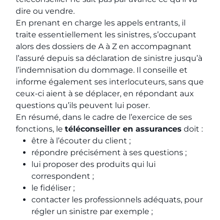
dire ou vendre.
En prenant en charge les appels entrants, il
traite essentiellement les sinistres, s’occupant
alors des dossiers de A à Z en accompagnant
l’assuré depuis sa déclaration de sinistre jusqu’à
l’indemnisation du dommage. Il conseille et
informe également ses interlocuteurs, sans que
ceux-ci aient à se déplacer, en répondant aux
questions qu’ils peuvent lui poser.
En résumé, dans le cadre de l’exercice de ses
fonctions, le
téléconseiller en assurances
doit :
être à l’écouter du client ;
répondre précisément à ses questions ;
lui proposer des produits qui lui
correspondent ;
le fidéliser ;
contacter les professionnels adéquats, pour
régler un sinistre par exemple ;