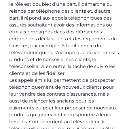
le rôle est double : d’une part, il démarche ou
relance par téléphone des clients et, d’autre
part, il répond aux appels téléphoniques des
assurés souhaitant avoir des informations ou
être accompagnés dans des démarches
comme des déclarations et des règlements de
sinistres, par exemple. A la différence du
télévendeur qui ne s’occupe que de vendre ses
produits et de conseiller ses clients, le
téléconseiller a, en outre, la tâche de suivre les
clients et de les fidéliser.
Les appels émis lui permettent de prospecter
téléphoniquement de nouveaux clients pour
leur vendre des contrats d’assurances, mais
aussi de relancer les anciens pour les
paiements ou pour leur proposer de nouveaux
produits qui pourraient correspondre à leurs
besoins. Contrairement au télévendeur, le
téléconseiller ne sait pas par avance ce qu’il va