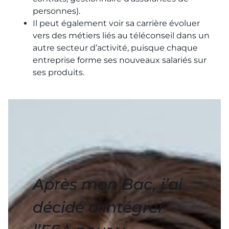
personnes).
Il peut également voir sa carrière évoluer
vers des métiers liés au téléconseil dans un
autre secteur d’activité, puisque chaque
entreprise forme ses nouveaux salariés sur
ses produits.
Après mon Bac, j’ai
décidé d’intégrer