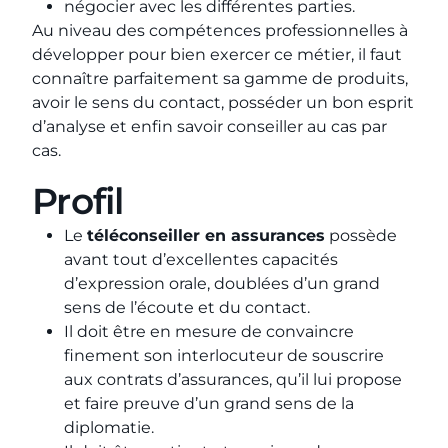
négocier avec les différentes parties.
Au niveau des compétences professionnelles à
développer pour bien exercer ce métier, il faut
connaître parfaitement sa gamme de produits,
avoir le sens du contact, posséder un bon esprit
d’analyse et enfin savoir conseiller au cas par
cas.
Profil
Le
téléconseiller en assurances
possède
avant tout d’excellentes capacités
d’expression orale, doublées d’un grand
sens de l’écoute et du contact.
Il doit être en mesure de convaincre
finement son interlocuteur de souscrire
aux contrats d’assurances, qu’il lui propose
et faire preuve d’un grand sens de la
diplomatie.