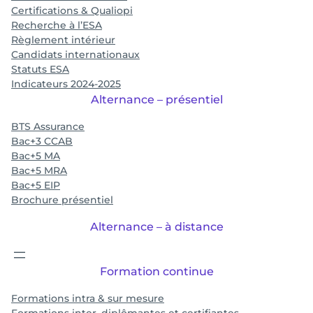
Certifications & Qualiopi
Recherche à l’ESA
Règlement intérieur
Candidats internationaux
Statuts ESA
Indicateurs 2024-2025
Alternance – présentiel
BTS Assurance
Bac+3 CCAB
Bac+5 MA
Bac+5 MRA
Bac+5 EIP
Brochure présentiel
Alternance – à distance
Formation continue
Formations intra & sur mesure