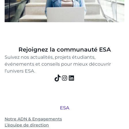
Rejoignez la communauté ESA
Suivez nos actualités, projets étudiants,
événements et conseils pour mieux découvrir
l’univers ESA.
TikTok
Instagram
LinkedIn
ESA
Notre ADN & Engagements
L’équipe de direction