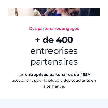
Des partenaires engagés
+ de 400
entreprises
partenaires
Les
entreprises partenaires de l’ESA
accueillent pour la plupart des étudiants en
alternance.