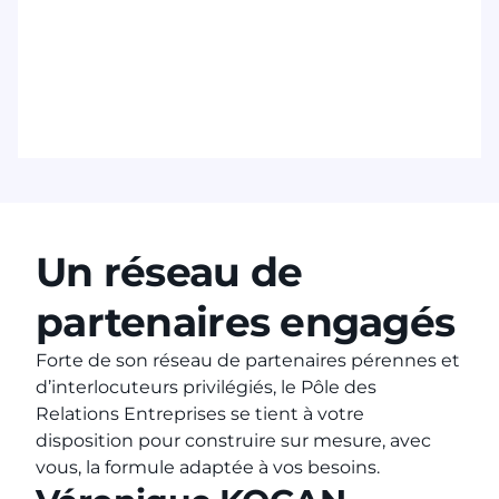
Un réseau de
partenaires engagés
Forte de son réseau de partenaires pérennes et
d’interlocuteurs privilégiés, le Pôle des
Relations Entreprises se tient à votre
disposition pour construire sur mesure, avec
vous, la formule adaptée à vos besoins.