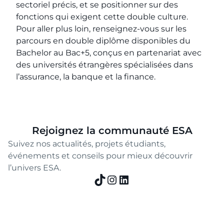
sectoriel précis, et se positionner sur des
fonctions qui exigent cette double culture.
Pour aller plus loin, renseignez-vous sur les
parcours en double diplôme disponibles du
Bachelor au Bac+5, conçus en partenariat avec
des universités étrangères spécialisées dans
l’assurance, la banque et la finance.
Rejoignez la communauté ESA
Suivez nos actualités, projets étudiants,
événements et conseils pour mieux découvrir
l’univers ESA.
TikTok
Instagram
LinkedIn