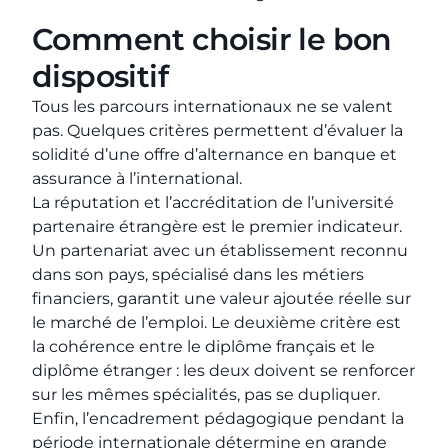
Comment choisir le bon
dispositif
Tous les parcours internationaux ne se valent
pas. Quelques critères permettent d’évaluer la
solidité d’une offre d’alternance en banque et
assurance à l’international.
La réputation et l’accréditation de l’université
partenaire étrangère est le premier indicateur.
Un partenariat avec un établissement reconnu
dans son pays, spécialisé dans les métiers
financiers, garantit une valeur ajoutée réelle sur
le marché de l’emploi. Le deuxième critère est
la cohérence entre le diplôme français et le
diplôme étranger : les deux doivent se renforcer
sur les mêmes spécialités, pas se dupliquer.
Enfin, l’encadrement pédagogique pendant la
période internationale détermine en grande