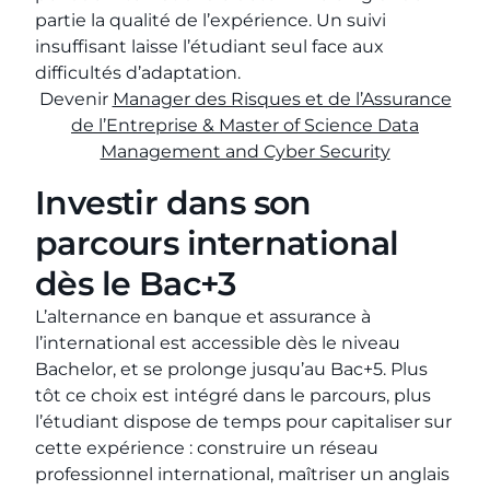
partie la qualité de l’expérience. Un suivi
insuffisant laisse l’étudiant seul face aux
difficultés d’adaptation.
Devenir
Manager des Risques et de l’Assurance
de l’Entreprise & Master of Science Data
Management and Cyber Security
Investir dans son
parcours international
dès le Bac+3
L’alternance en banque et assurance à
l’international est accessible dès le niveau
Bachelor, et se prolonge jusqu’au Bac+5. Plus
tôt ce choix est intégré dans le parcours, plus
l’étudiant dispose de temps pour capitaliser sur
cette expérience : construire un réseau
professionnel international, maîtriser un anglais