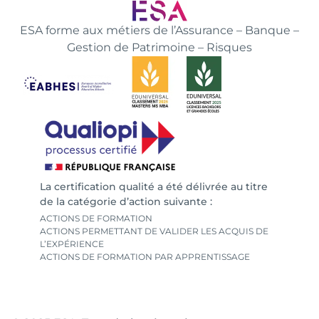
ESA forme aux métiers de l’Assurance – Banque –
Gestion de Patrimoine – Risques
La certification qualité a été délivrée au titre
de la catégorie d’action suivante :
ACTIONS DE FORMATION
ACTIONS PERMETTANT DE VALIDER LES ACQUIS DE
L’EXPÉRIENCE
ACTIONS DE FORMATION PAR APPRENTISSAGE