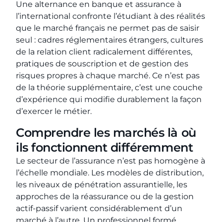
Une alternance en banque et assurance à
l’international confronte l’étudiant à des réalités
que le marché français ne permet pas de saisir
seul : cadres réglementaires étrangers, cultures
de la relation client radicalement différentes,
pratiques de souscription et de gestion des
risques propres à chaque marché. Ce n’est pas
de la théorie supplémentaire, c’est une couche
d’expérience qui modifie durablement la façon
d’exercer le métier.
Comprendre les marchés là où
ils fonctionnent différemment
Le secteur de l’assurance n’est pas homogène à
l’échelle mondiale. Les modèles de distribution,
les niveaux de pénétration assurantielle, les
approches de la réassurance ou de la gestion
actif-passif varient considérablement d’un
marché à l’autre. Un professionnel formé