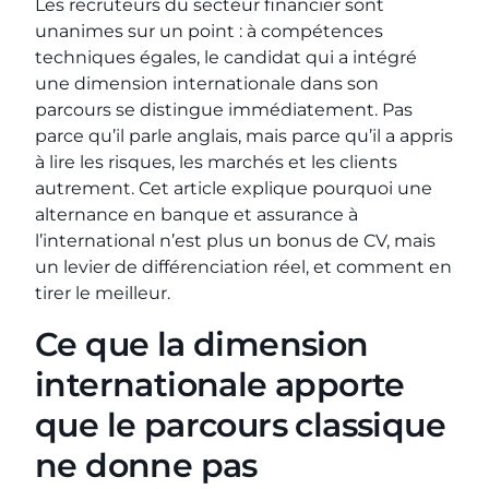
Les recruteurs du secteur financier sont
unanimes sur un point : à compétences
techniques égales, le candidat qui a intégré
une dimension internationale dans son
parcours se distingue immédiatement. Pas
parce qu’il parle anglais, mais parce qu’il a appris
à lire les risques, les marchés et les clients
autrement. Cet article explique pourquoi une
alternance en banque et assurance à
l’international n’est plus un bonus de CV, mais
un levier de différenciation réel, et comment en
tirer le meilleur.
Ce que la dimension
internationale apporte
que le parcours classique
ne donne pas