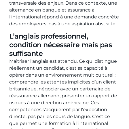
transversale des enjeux. Dans ce contexte, une
alternance en banque et assurance à
l’international répond à une demande concrète
des employeurs, pas à une aspiration abstraite.
L’anglais professionnel,
condition nécessaire mais pas
suffisante
Maîtriser l’anglais est attendu. Ce qui distingue
réellement un candidat, c’est sa capacité à
opérer dans un environnement multiculturel :
comprendre les attentes implicites d’un client
britannique, négocier avec un partenaire de
réassurance allemand, présenter un rapport de
risques à une direction américaine. Ces
compétences s’acquièrent par l’exposition
directe, pas par les cours de langue. C’est ce
que permet une formation à l’international