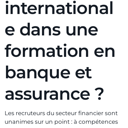
international
e dans une
formation en
banque et
assurance ?
Les recruteurs du secteur financier sont
unanimes sur un point : à compétences