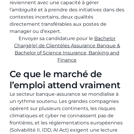
reviennent avec une capacité à gérer
l’ambiguïté et à prendre des initiatives dans des
contextes incertains, deux qualités
directement transférables aux postes de
manager ou d’expert.
Envoyer sa candidature pour le
Bachelor
Chargé(e) de Clientèles Assurance Banque &
Bachelor of Science Insurance, Banking and
Finance
Ce que le marché de
l’emploi attend vraiment
Le secteur banque-assurance se mondialise à
un rythme soutenu. Les grandes compagnies
opèrent sur plusieurs continents, les risques
climatiques et cyber ne connaissent pas de
frontières, et les réglementations européennes
(Solvabilité II, IDD, AI Act) exigent une lecture