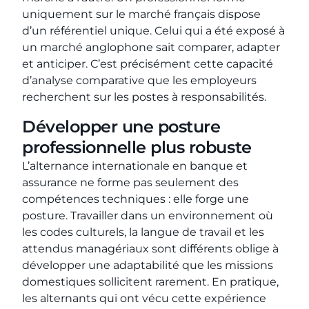
uniquement sur le marché français dispose
d’un référentiel unique. Celui qui a été exposé à
un marché anglophone sait comparer, adapter
et anticiper. C’est précisément cette capacité
d’analyse comparative que les employeurs
recherchent sur les postes à responsabilités.
Développer une posture
professionnelle plus robuste
L’alternance internationale en banque et
assurance ne forme pas seulement des
compétences techniques : elle forge une
posture. Travailler dans un environnement où
les codes culturels, la langue de travail et les
attendus managériaux sont différents oblige à
développer une adaptabilité que les missions
domestiques sollicitent rarement. En pratique,
les alternants qui ont vécu cette expérience