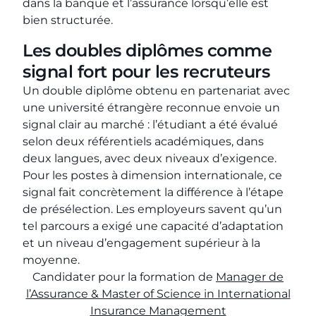
dans la banque et l’assurance lorsqu’elle est
bien structurée.
Les doubles diplômes comme
signal fort pour les recruteurs
Un double diplôme obtenu en partenariat avec
une université étrangère reconnue envoie un
signal clair au marché : l’étudiant a été évalué
selon deux référentiels académiques, dans
deux langues, avec deux niveaux d’exigence.
Pour les postes à dimension internationale, ce
signal fait concrètement la différence à l’étape
de présélection. Les employeurs savent qu’un
tel parcours a exigé une capacité d’adaptation
et un niveau d’engagement supérieur à la
moyenne.
Candidater pour la formation de
Manager de
l’Assurance & Master of Science in International
Insurance Management