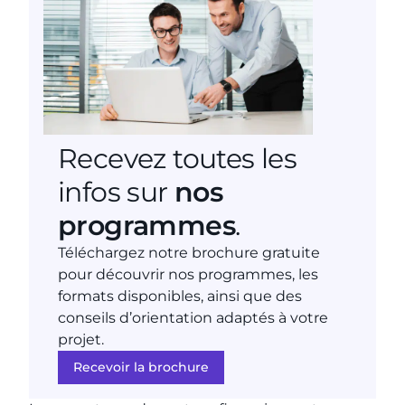
Recevez toutes les
infos sur
nos
programmes
.
Téléchargez notre brochure gratuite
pour découvrir nos programmes, les
formats disponibles, ainsi que des
conseils d’orientation adaptés à votre
projet.
Recevoir la brochure