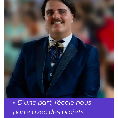
«
D’une part, l’école nous
porte avec des projets