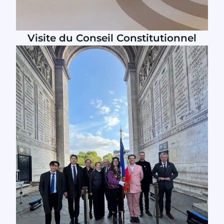
Visite du Conseil Constitutionnel