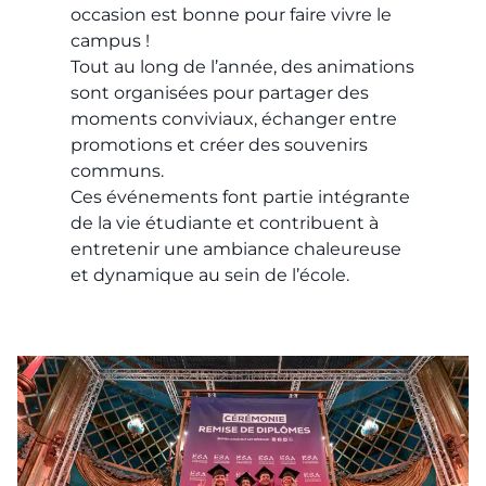
occasion est bonne pour faire vivre le
campus !
Tout au long de l’année, des animations
sont organisées pour partager des
moments conviviaux, échanger entre
promotions et créer des souvenirs
communs.
Ces événements font partie intégrante
de la vie étudiante et contribuent à
entretenir une ambiance chaleureuse
et dynamique au sein de l’école.