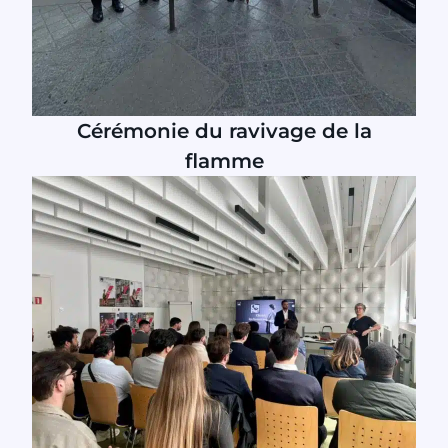
Cérémonie du ravivage de la
flamme