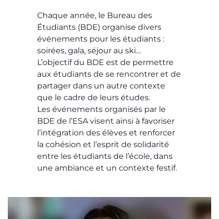
Chaque année, le Bureau des
Étudiants (BDE) organise divers
événements pour les étudiants :
soirées, gala, séjour au ski…
L’objectif du BDE est de permettre
aux étudiants de se rencontrer et de
partager dans un autre contexte
que le cadre de leurs études.
Les événements organisés par le
BDE de l’ESA visent ainsi à favoriser
l’intégration des élèves et renforcer
la cohésion et l’esprit de solidarité
entre les étudiants de l’école, dans
une ambiance et un contexte festif.