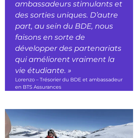
ambassadeurs stimulants et
des sorties uniques. D’autre
part, au sein du BDE, nous
faisons en sorte de
développer des partenariats
qui améliorent vraiment la
vie étudiante. »
Lorenzo – Trésorier du BDE et ambassadeur
en BTS Assurances