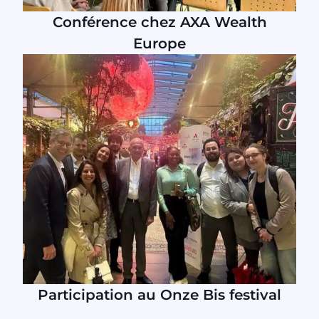
Conférence chez AXA Wealth
Europe
Participation au Onze Bis festival