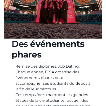
Des
événements
phares
Remise des diplômes, Job Dating…
Chaque année, l’ESA organise des
événements phares pour
accompagner ses étudiants du début à
la fin de leur parcours.
Ces temps forts marquent les grandes
étapes de la vie étudiante : accueil des