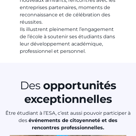
nouveaux arrivants, rencontres avec les
entreprises partenaires, moments de
reconnaissance et de célébration des
réussites.
Ils illustrent pleinement l’engagement
de l’école à soutenir ses étudiants dans
leur développement académique,
professionnel et personnel.
Des
opportunités
exceptionnelles
Être étudiant à l’ESA, c’est aussi pouvoir participer à
des
événements de citoyenneté et des
rencontres professionnelles.