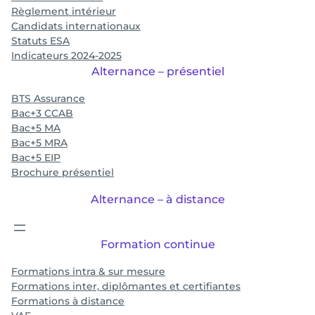
Règlement intérieur
Candidats internationaux
Statuts ESA
Indicateurs 2024-2025
Alternance – présentiel
BTS Assurance
Bac+3 CCAB
Bac+5 MA
Bac+5 MRA
Bac+5 EIP
Brochure présentiel
Alternance – à distance
Formation continue
Formations intra & sur mesure
Formations inter, diplômantes et certifiantes
Formations à distance