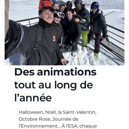
Des animations
tout au long de
l’année
Halloween, Noël, la Saint-Valentin,
Octobre Rose, Journée de
l’Environnement… À l’ESA, chaque