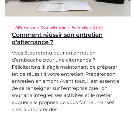
Alternance
/
Compétences
/
Formation
Temps de lecture :
2 min
Comment réussir son entretien
d’alternance ?
Vous êtes retenu pour un entretien
d’embauche pour une alternance ?
Félicitations !Il s’agit maintenant de préparer
(et de réussir !) votre entretien. Préparer son
entretien en amont Avant tout, il est essentiel
de se renseigner sur l’entreprise que l’on
souhaite intégrer, ses activités et le métier
auquel elle propose de vous former. Pensez
ainsi à préparer des…