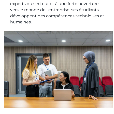
experts du secteur et à une forte ouverture
vers le monde de l’entreprise, ses étudiants
développent des compétences techniques et
humaines.