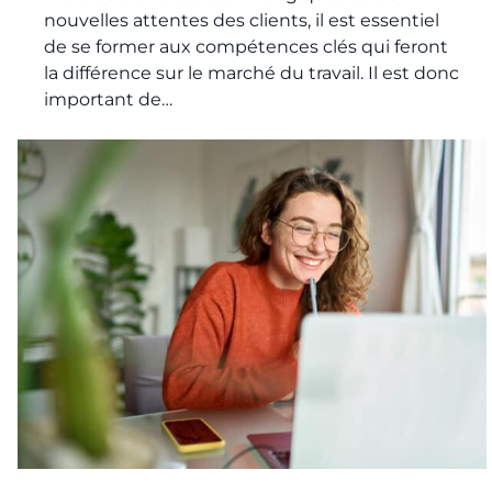
nouvelles attentes des clients, il est essentiel
de se former aux compétences clés qui feront
la différence sur le marché du travail. Il est donc
important de…