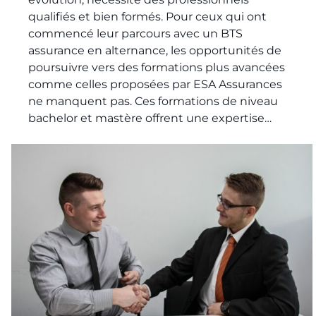
qualifiés et bien formés. Pour ceux qui ont
commencé leur parcours avec un BTS
assurance en alternance, les opportunités de
poursuivre vers des formations plus avancées
comme celles proposées par ESA Assurances
ne manquent pas. Ces formations de niveau
bachelor et mastère offrent une expertise…