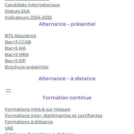
Candidats internationaux
Statuts ESA
Indicateurs 2024-2025
Alternance – présentiel
BTS Assurance
Bac+3 CCAB
Bac+5 MA
Bac+5 MRA
Bac+5 EIP
Brochure présentiel
Alternance – à distance
Formation continue
Formations intra & sur mesure
Formations inter, diplômantes et certifiantes
Formations à distance
VAE