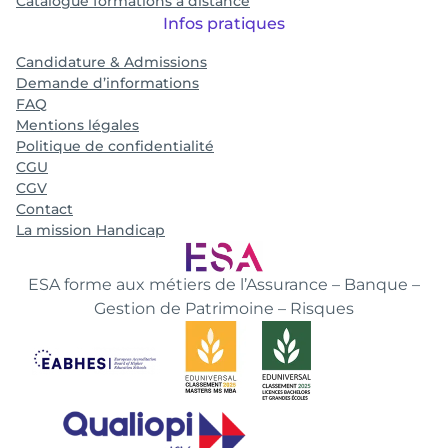
Catalogue formations à distance
Infos pratiques
Candidature & Admissions
Demande d’informations
FAQ
Mentions légales
Politique de confidentialité
CGU
CGV
Contact
La mission Handicap
ESA forme aux métiers de l’Assurance – Banque –
Gestion de Patrimoine – Risques