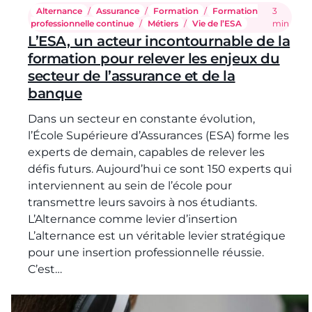
Alternance
/
Assurance
/
Formation
/
Formation
Temps de 
3
professionnelle continue
/
Métiers
/
Vie de l’ESA
min
L’ESA, un acteur incontournable de la
formation pour relever les enjeux du
secteur de l’assurance et de la
banque
Dans un secteur en constante évolution,
l’École Supérieure d’Assurances (ESA) forme les
experts de demain, capables de relever les
défis futurs. Aujourd’hui ce sont 150 experts qui
interviennent au sein de l’école pour
transmettre leurs savoirs à nos étudiants.
L’Alternance comme levier d’insertion
L’alternance est un véritable levier stratégique
pour une insertion professionnelle réussie.
C’est…