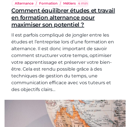
Alternance
/
Formation
/
Métiers
Temps de lecture :
4 min
Comment équilibrer études et travail
en formation alternance pour
maximiser son potentiel ?
Il est parfois compliqué de jongler entre les
études et l’entreprise lors d’une formation en
alternance. Il est donc important de savoir
comment structurer votre temps, optimiser
votre apprentissage et préserver votre bien-
être. Cela est rendu possible grâce à des
techniques de gestion du temps, une
communication efficace avec vos tuteurs et
des objectifs clairs…