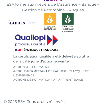
ESA forme aux métiers de l’Assurance – Banque –
Gestion de Patrimoine – Risques
La certification qualité a été délivrée au titre
de la catégorie d’action suivante :
ACTIONS DE FORMATION
ACTIONS PERMETTANT DE VALIDER LES ACQUIS DE
L’EXPÉRIENCE
ACTIONS DE FORMATION PAR APPRENTISSAGE
© 2025 ESA. Tous droits réservés