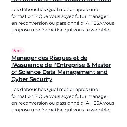
Les débouchés Quel métier après une
formation ? Que vous soyez futur manager,
en reconversion ou passionné d’IA, l’ESA vous
propose une formation qui vous ressemble.
Temps de lecture :
18 min
Manager des Risques et de
l’Assurance de l’Entreprise & Master
of Science Data Management and
Cyber Security
Les débouchés Quel métier après une
formation ? Que vous soyez futur manager,
en reconversion ou passionné d’IA, l’ESA vous
propose une formation qui vous ressemble.