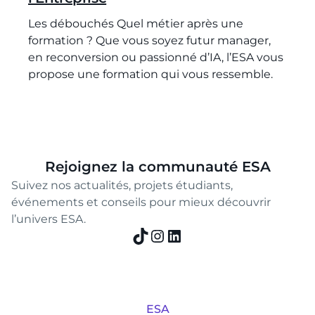
Les débouchés Quel métier après une
formation ? Que vous soyez futur manager,
en reconversion ou passionné d’IA, l’ESA vous
propose une formation qui vous ressemble.
Rejoignez la communauté ESA
Suivez nos actualités, projets étudiants,
événements et conseils pour mieux découvrir
l’univers ESA.
TikTok
Instagram
LinkedIn
ESA